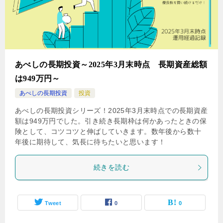
あべしの長期投資～2025年3月末時点 長期資産総額
は949万円～
あべしの長期投資
投資
あべしの長期投資シリーズ！2025年3月末時点での長期資産
額は949万円でした。引き続き長期枠は何かあったときの保
険として、コツコツと伸ばしていきます。数年後から数十
年後に期待して、気長に待ちたいと思います！
続きを読む
Tweet
0
0