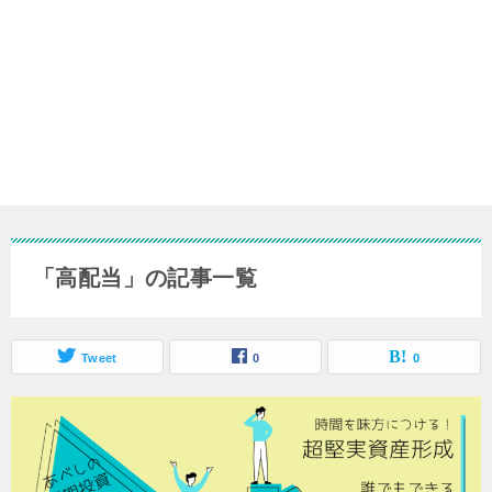
「高配当」の記事一覧
Tweet
0
0