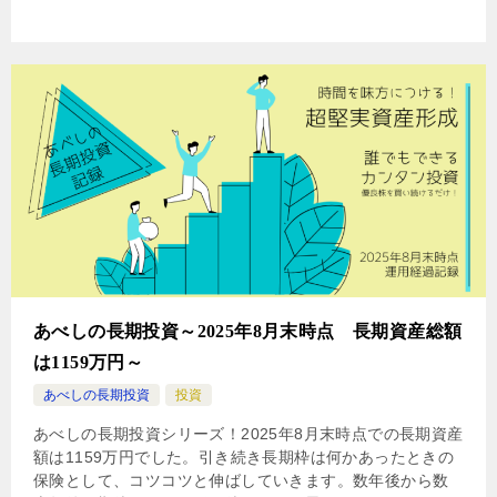
あべしの長期投資～2025年8月末時点 長期資産総額
は1159万円～
あべしの長期投資
投資
あべしの長期投資シリーズ！2025年8月末時点での長期資産
額は1159万円でした。引き続き長期枠は何かあったときの
保険として、コツコツと伸ばしていきます。数年後から数