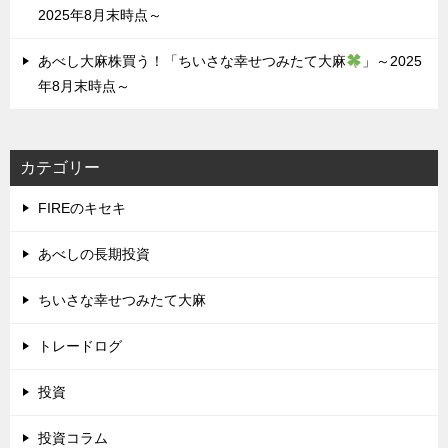
2025年8月末時点～
あべし大麻株買う！「ちいさな幸せつみたて大麻
」～2025
年8月末時点～
カテゴリー
FIREのキセキ
あべしの長期投資
ちいさな幸せつみたて大麻
トレードログ
投資
投資コラム