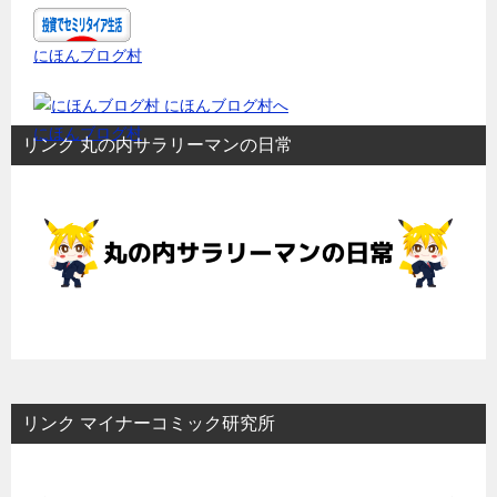
にほんブログ村
にほんブログ村
リンク 丸の内サラリーマンの日常
リンク マイナーコミック研究所