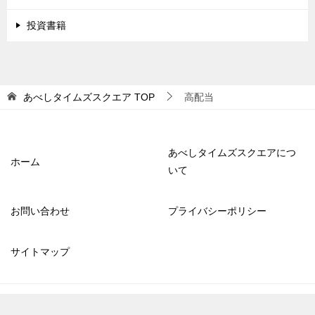
投資書籍
あべしタイムズスクエア
TOP
高配当
あべしタイムズスクエアにつ
ホーム
いて
お問い合わせ
プライバシーポリシー
サイトマップ
© 2021 あべしタイムズスクエア