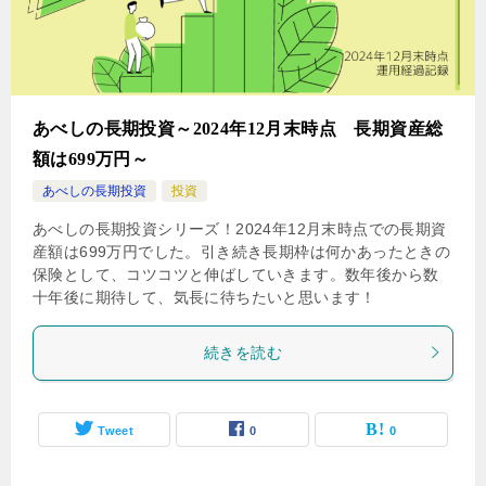
あべしの長期投資～2024年12月末時点 長期資産総
額は699万円～
あべしの長期投資
投資
あべしの長期投資シリーズ！2024年12月末時点での長期資
産額は699万円でした。引き続き長期枠は何かあったときの
保険として、コツコツと伸ばしていきます。数年後から数
十年後に期待して、気長に待ちたいと思います！
続きを読む
Tweet
0
0