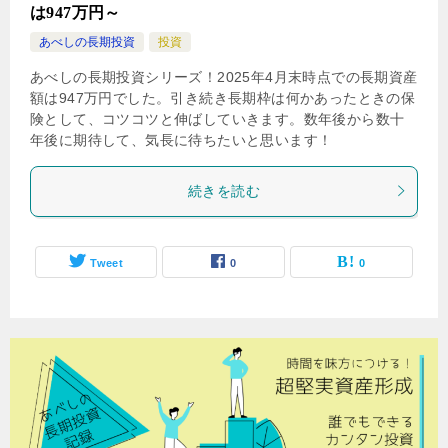
は947万円～
あべしの長期投資
投資
あべしの長期投資シリーズ！2025年4月末時点での長期資産
額は947万円でした。引き続き長期枠は何かあったときの保
険として、コツコツと伸ばしていきます。数年後から数十
年後に期待して、気長に待ちたいと思います！
続きを読む
Tweet
0
0