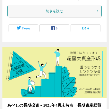
続きを読む
Tweet
0
0
あべしの長期投資～2025年4月末時点 長期資産総額