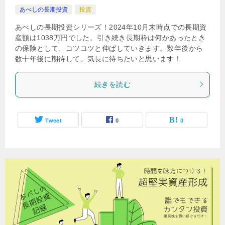
あべしの長期投資
投資
あべしの長期投資シリーズ！2024年10月末時点での長期資
産額は1038万円でした。引き続き長期枠は何かあったとき
の保険として、コツコツと伸ばしていきます。数年後から
数十年後に期待して、気長に待ちたいと思います！
続きを読む
Tweet
0
0