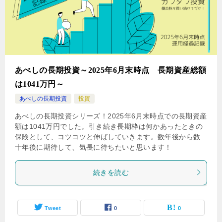
あべしの長期投資～2025年6月末時点 長期資産総額
は1041万円～
あべしの長期投資
投資
あべしの長期投資シリーズ！2025年6月末時点での長期資産
額は1041万円でした。引き続き長期枠は何かあったときの
保険として、コツコツと伸ばしていきます。数年後から数
十年後に期待して、気長に待ちたいと思います！
続きを読む
Tweet
0
0