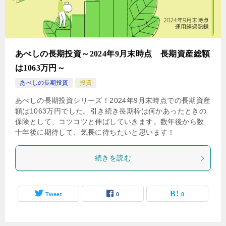
あべしの長期投資～2024年9月末時点 長期資産総額
は1063万円～
あべしの長期投資
投資
あべしの長期投資シリーズ！2024年9月末時点での長期資産
額は1063万円でした。引き続き長期枠は何かあったときの
保険として、コツコツと伸ばしていきます。数年後から数
十年後に期待して、気長に待ちたいと思います！
続きを読む
Tweet
0
0