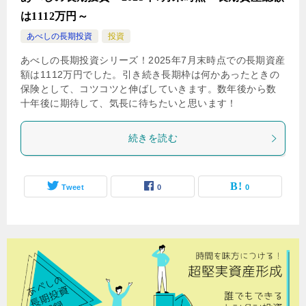
は1112万円～
あべしの長期投資
投資
あべしの長期投資シリーズ！2025年7月末時点での長期資産
額は1112万円でした。引き続き長期枠は何かあったときの
保険として、コツコツと伸ばしていきます。数年後から数
十年後に期待して、気長に待ちたいと思います！
続きを読む
Tweet
0
0