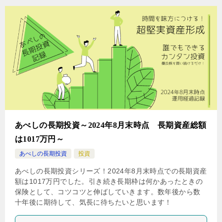
あべしの長期投資～2024年8月末時点 長期資産総額
は1017万円～
あべしの長期投資
投資
あべしの長期投資シリーズ！2024年8月末時点での長期資産
額は1017万円でした。引き続き長期枠は何かあったときの
保険として、コツコツと伸ばしていきます。数年後から数
十年後に期待して、気長に待ちたいと思います！