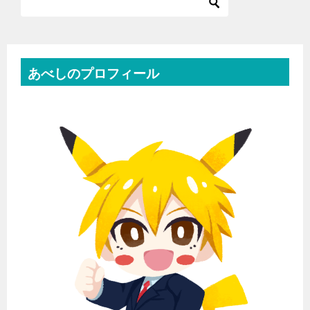
あべしのプロフィール