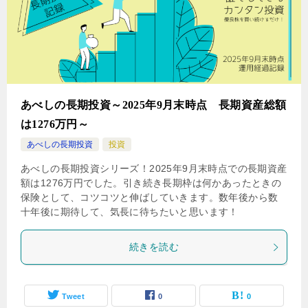
あべしの長期投資～2025年9月末時点 長期資産総額
は1276万円～
あべしの長期投資
投資
あべしの長期投資シリーズ！2025年9月末時点での長期資産
額は1276万円でした。引き続き長期枠は何かあったときの
保険として、コツコツと伸ばしていきます。数年後から数
十年後に期待して、気長に待ちたいと思います！
続きを読む
Tweet
0
0