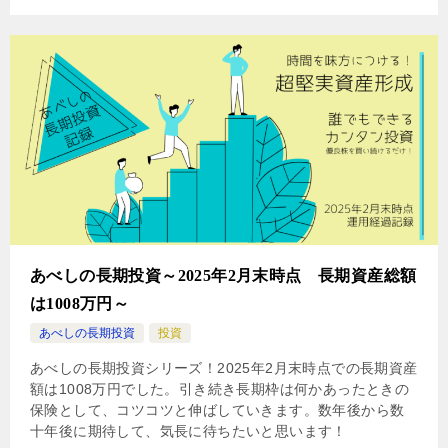
あべしの長期投資～2025年2月末時点 長期資産総額
は1008万円～
あべしの長期投資
投資
あべしの長期投資シリーズ！2025年2月末時点での長期資産
額は1008万円でした。引き続き長期枠は何かあったときの
保険として、コツコツと伸ばしていきます。数年後から数
十年後に期待して、気長に待ちたいと思います！