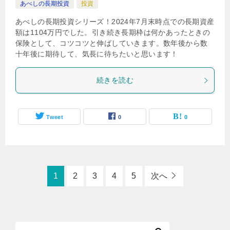
あべしの長期投資
投資
あべしの長期投資シリーズ！2024年7月末時点での長期資産
額は1104万円でした。引き続き長期枠は何かあったときの
保険として、コツコツと伸ばしていきます。数年後から数
十年後に期待して、気長に待ちたいと思います！
続きを読む
Tweet
0
0
1
2
3
4
5
次へ