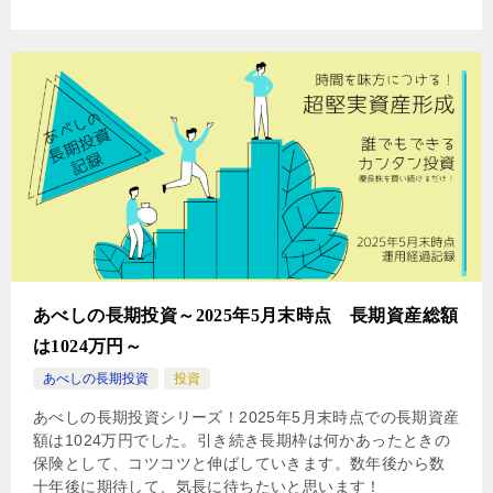
あべしの長期投資～2025年5月末時点 長期資産総額
は1024万円～
あべしの長期投資
投資
あべしの長期投資シリーズ！2025年5月末時点での長期資産
額は1024万円でした。引き続き長期枠は何かあったときの
保険として、コツコツと伸ばしていきます。数年後から数
十年後に期待して、気長に待ちたいと思います！