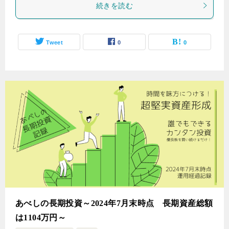
続きを読む
Tweet
0
0
あべしの長期投資～2024年7月末時点 長期資産総額
は1104万円～