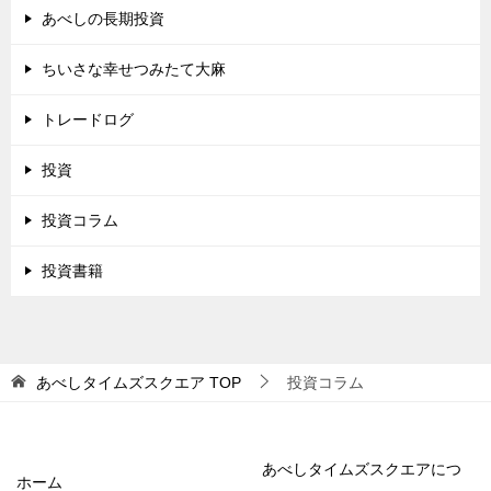
あべしの長期投資
ちいさな幸せつみたて大麻
トレードログ
投資
投資コラム
投資書籍
あべしタイムズスクエア
TOP
投資コラム
あべしタイムズスクエアにつ
ホーム