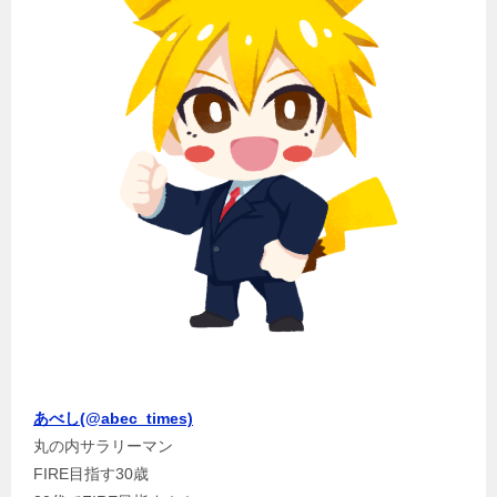
あべし(@abec_times)
丸の内サラリーマン
FIRE目指す30歳