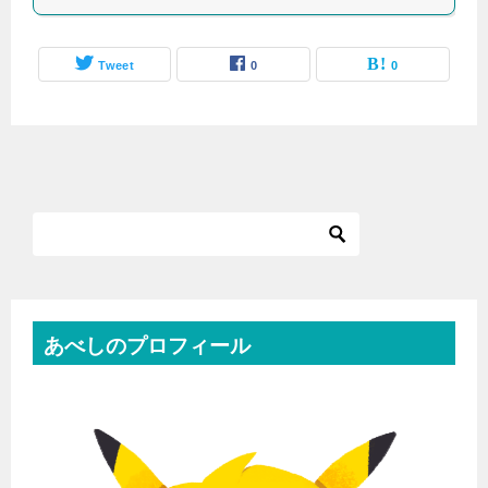
Tweet
0
0
あべしのプロフィール