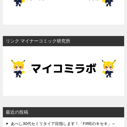
リンク マイナーコミック研究所
最近の投稿
あべし30代セミリタイア目指します！「FIREのキセキ」～