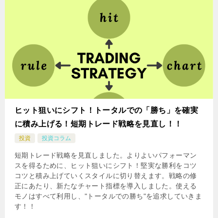
ヒット狙いにシフト！トータルでの「勝ち」を確実
に積み上げる！短期トレード戦略を見直し！！
投資
投資コラム
短期トレード戦略を見直しました。よりよいパフォーマン
スを得るために、ヒット狙いにシフト！堅実な勝利をコツ
コツと積み上げていくスタイルに切り替えます。戦略の修
正にあたり、新たなチャート指標を導入しました。使える
モノはすべて利用し、"トータルでの勝ち"を追求していきま
す！！