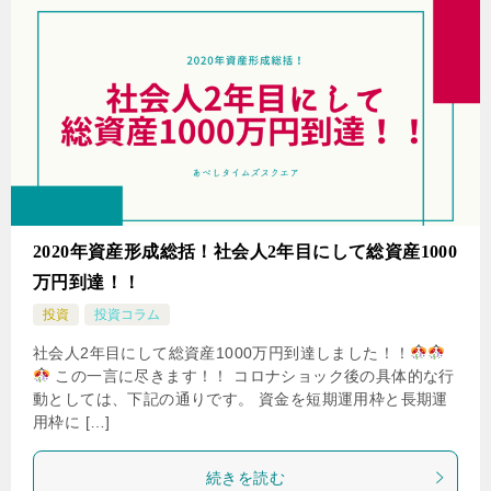
2020年資産形成総括！社会人2年目にして総資産1000
万円到達！！
投資
投資コラム
社会人2年目にして総資産1000万円到達しました！！
この一言に尽きます！！ コロナショック後の具体的な行
動としては、下記の通りです。 資金を短期運用枠と長期運
用枠に […]
続きを読む