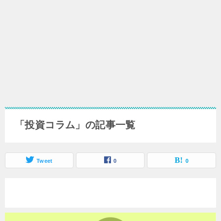
「投資コラム」の記事一覧
Tweet
0
0