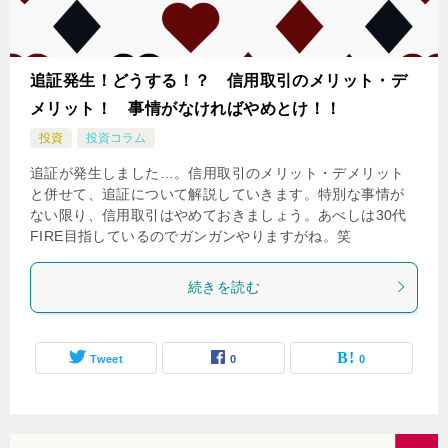
追証発生！どうする！？ 信用取引のメリット・デ
メリット！ 事情がなければやめとけ！！
投資
投資コラム
追証が発生しました…。信用取引のメリット・デメリット
と併せて、追証について解説していきます。特別な事情が
ない限り、信用取引はやめておきましょう。あべしは30代
FIRE目指しているのでガンガンやりますがね。笑
続きを読む
Tweet
0
0