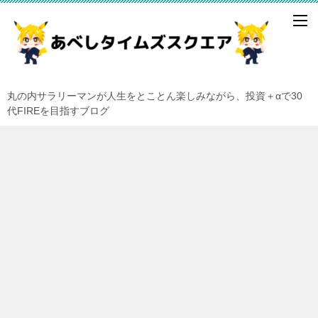
丸の内サラリーマンが人生をとことん楽しみながら、投資＋αで30
代FIREを目指すブログ