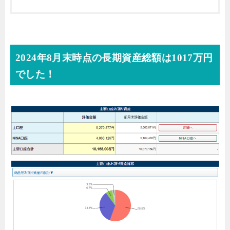
2024年8月末時点の長期資産総額は1017万円
でした！