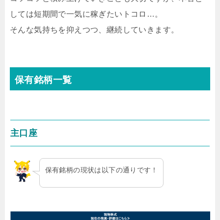
しては短期間で一気に稼ぎたいトコロ…。
そんな気持ちを抑えつつ、継続していきます。
保有銘柄一覧
主口座
保有銘柄の現状は以下の通りです！