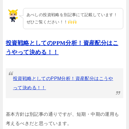
あべしの投資戦略を別記事にて記載しています！
ぜひご覧ください！！
投資戦略としてのPPM分析！資産配分はこ
うやって決める！！
投資戦略としてのPPM分析！資産配分はこうや
って決める！！
基本方針は別記事の通りですが、短期・中期の運用も
考えるべきだと思っています。