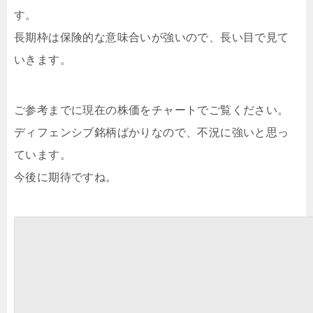
す。
長期枠は保険的な意味合いが強いので、長い目で見て
いきます。
ご参考までに現在の株価をチャートでご覧ください。
ディフェンシブ銘柄ばかりなので、不況に強いと思っ
ています。
今後に期待ですね。