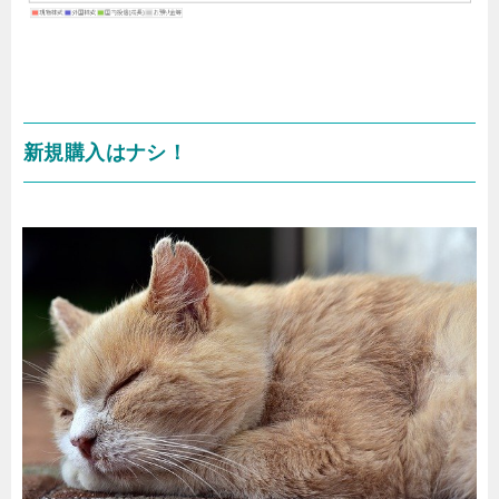
新規購入はナシ！