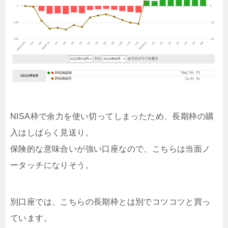
NISA枠で余力を使い切ってしまったため、長期枠の購
入はしばらく見送り。
保険的な意味合いが強い口座なので、こちらは当面ノ
ータッチになりそう。
別口座では、こちらの長期枠とは別でコツコツと買っ
ています。