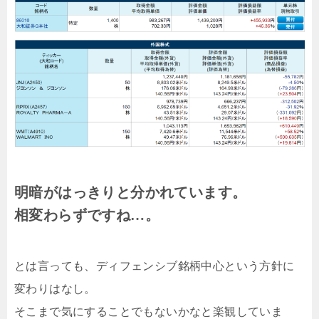
明暗がはっきりと分かれています。
相変わらずですね…。
とは言っても、ディフェンシブ銘柄中心という方針に
変わりはなし。
そこまで気にすることでもないかなと楽観していま