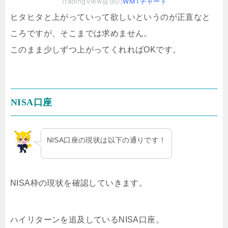
TradingView提供の
WMTチャート
ヒタヒタと上がっていって欲しいというのが正直なと
ころですが、そこまでは求めません。
このまま少しずつ上がってくれればOKです。
NISA口座
NISA口座の現状は以下の通りです！
NISA枠の現状を確認していきます。
ハイリターンを追及しているNISA口座。