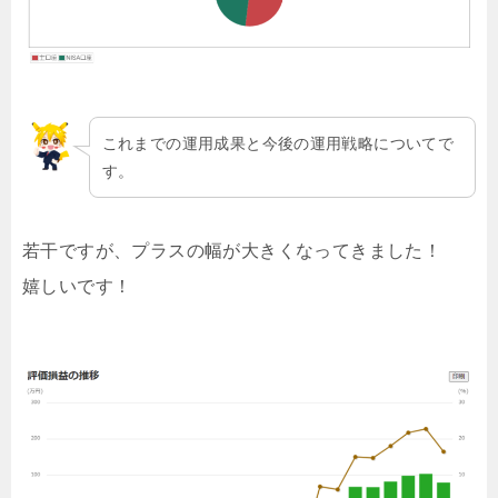
これまでの運用成果と今後の運用戦略についてで
す。
若干ですが、プラスの幅が大きくなってきました！
嬉しいです！