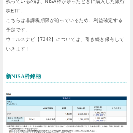
残っているのは、NISA枠が余ったときに購入した銀行
株ETF。
こちらは非課税期限が迫っているため、利益確定する
予定です。
ウェルスナビ【7342】については、引き続き保有して
いきます！
新NISA枠銘柄