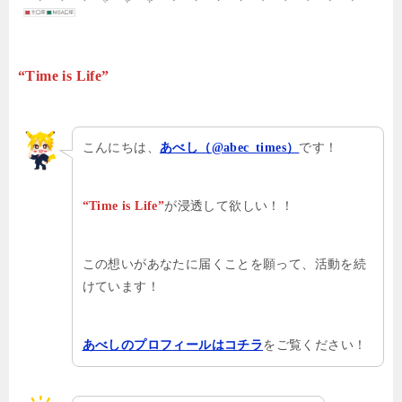
“Time is Life”
こんにちは、
です！
あべし（@abec_times）
が浸透して欲しい！！
“Time is Life”
この想いがあなたに届くことを願って、活動を続
けています！
をご覧ください！
あべしのプロフィールはコチラ