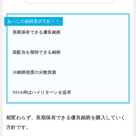
あべしの銘柄選択方針！！
長期保有できる優良銘柄
高配当を期待できる銘柄
10銘柄程度の分散投資
NISA枠はハイリターンを追求
相変わらず、長期保有できる優良銘柄を購入していく
方針です。