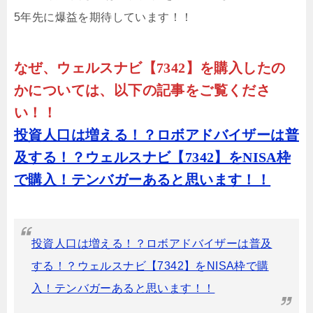
5年先に爆益を期待しています！！
なぜ、ウェルスナビ【7342】を購入したの
かについては、以下の記事をご覧くださ
い！！
投資人口は増える！？ロボアドバイザーは普
及する！？ウェルスナビ【7342】をNISA枠
で購入！テンバガーあると思います！！
投資人口は増える！？ロボアドバイザーは普及
する！？ウェルスナビ【7342】をNISA枠で購
入！テンバガーあると思います！！