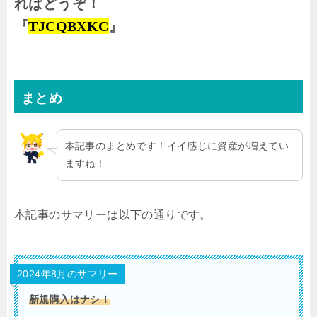
ればどうぞ！
『
TJCQBXKC
』
まとめ
本記事のまとめです！イイ感じに資産が増えてい
ますね！
本記事のサマリーは以下の通りです。
2024年8月のサマリー
新規購入はナシ！