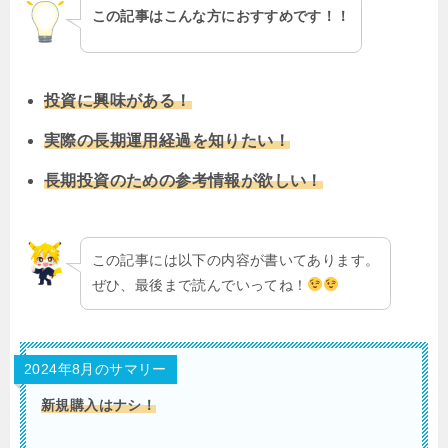
この記事はこんな方におすすめです！！
投資に興味がある！
実際の長期運用経過を知りたい！
長期投資のための参考情報が欲しい！
この記事には以下の内容が書いてあります。
ぜひ、最後まで読んでいってね！
2024年8月のサマリー
新規購入はナシ！