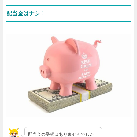
配当金はナシ！
配当金の受領はありませんでした！