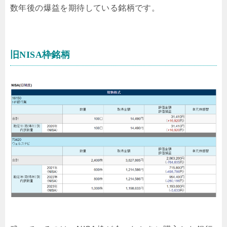
数年後の爆益を期待している銘柄です。
旧NISA枠銘柄