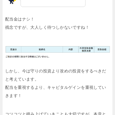
配当金はナシ！
残念ですが、大人しく待つしかないですね！
しかし、今は守りの投資より攻めの投資をするべきだ
と考えています。
配当を重視するより、キャピタルゲインを重視してい
きます！
コツコツと積み上げていきことも大切ですが、本音と