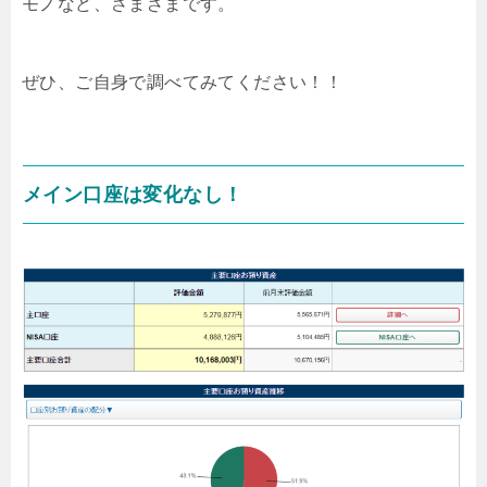
モノなど、さまざまです。
ぜひ、ご自身で調べてみてください！！
メイン口座は変化なし！