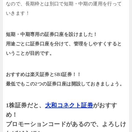
なので、長期枠とは別口で短期・中期の運用を行って
いきます！
短期・中期専用の証券口座を設けました！
用途ごとに証券口座を分けて、管理をしやすくすると
いうことが目的です。
おすすめは楽天証券とSBI証券！！
最低でもこの2つの証券口座は開設しておきましょう。
1株証券だと、
大和コネクト証券
がおすす
め！
プロモーションコードがあるので、よろしけ