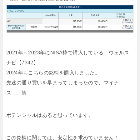
2021年～2023年にNISA枠で購入している、ウェルス
ナビ【7342】。
2024年もこちらの銘柄を購入しました。
先述の通り買いを早まってしまったので、マイナ
ス…。笑
ポテンシャルはあると思っています。
この銘柄に関しては、安定性を求めていません！