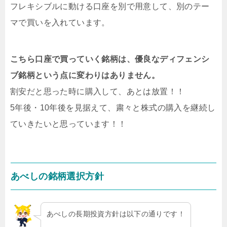
フレキシブルに動ける口座を別で用意して、別のテー
マで買いを入れています。
こちら口座で買っていく銘柄は、優良なディフェンシ
ブ銘柄という点に変わりはありません。
割安だと思った時に購入して、あとは放置！！
5年後・10年後を見据えて、粛々と株式の購入を継続し
ていきたいと思っています！！
あべしの銘柄選択方針
あべしの長期投資方針は以下の通りです！