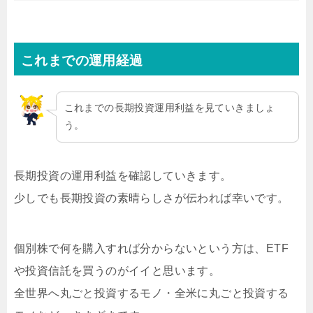
これまでの運用経過
これまでの長期投資運用利益を見ていきましょ
う。
長期投資の運用利益を確認していきます。
少しでも長期投資の素晴らしさが伝われば幸いです。
個別株で何を購入すれば分からないという方は、ETF
や投資信託を買うのがイイと思います。
全世界へ丸ごと投資するモノ・全米に丸ごと投資する