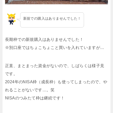
新規での購入はありませんでした！
長期枠での新規購入はありませんでした！
※別口座ではちょこちょこと買いを入れていますが…
正直、まとまった資金がないので、しばらくは様子見
です。
2024年のNISA枠（成長枠）も使ってしまったので、や
れることがないです…。笑
NISAのつみたて枠は継続です！