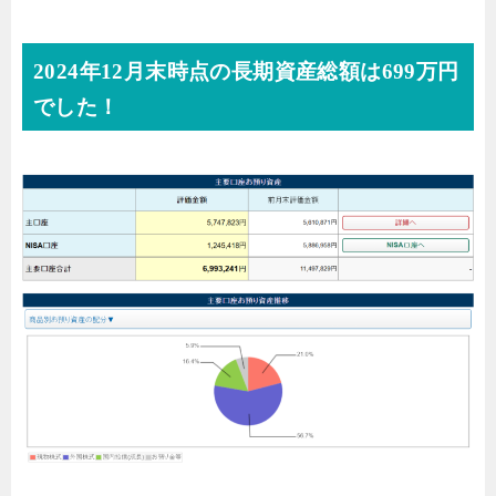
2024年12月末時点の長期資産総額は699万円
でした！