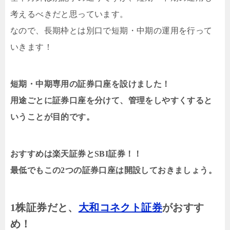
考えるべきだと思っています。
なので、長期枠とは別口で短期・中期の運用を行って
いきます！
短期・中期専用の証券口座を設けました！
用途ごとに証券口座を分けて、管理をしやすくすると
いうことが目的です。
おすすめは楽天証券とSBI証券！！
最低でもこの2つの証券口座は開設しておきましょう。
1株証券だと、
大和コネクト証券
がおすす
め！