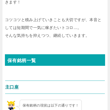
きます！
コツコツと積み上げていきことも大切ですが、本音と
しては短期間で一気に稼ぎたいトコロ…。
そんな気持ちを抑えつつ、継続していきます。
保有銘柄一覧
主口座
保有銘柄の現状は以下の通りです！