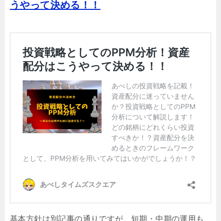
うやって決める！！
基本方針は別記事の通りですが、短期・中期の運用も