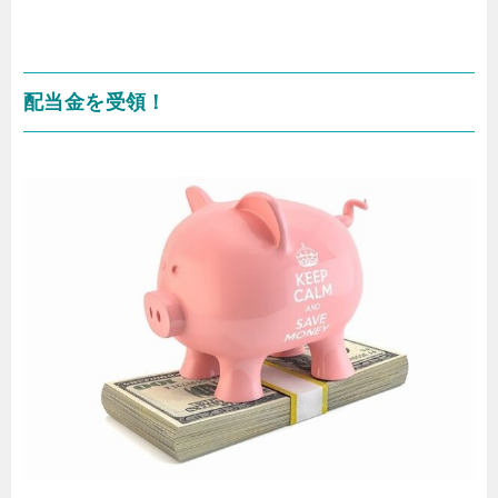
配当金を受領！