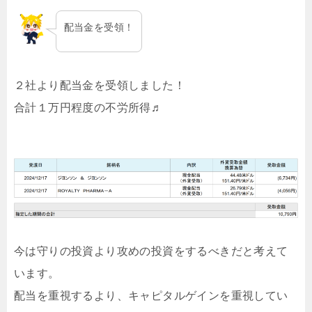
配当金を受領！
２社より配当金を受領しました！
合計１万円程度の不労所得♬
今は守りの投資より攻めの投資をするべきだと考えて
います。
配当を重視するより、キャピタルゲインを重視してい