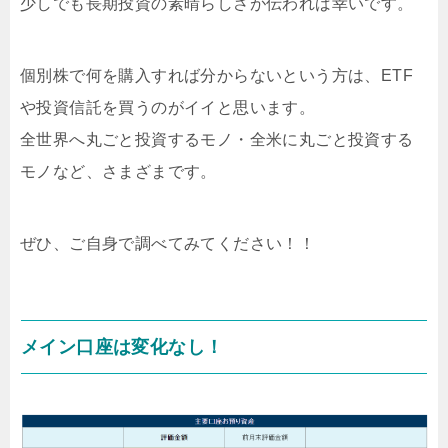
少しでも長期投資の素晴らしさが伝われば幸いです。
個別株で何を購入すれば分からないという方は、ETF
や投資信託を買うのがイイと思います。
全世界へ丸ごと投資するモノ・全米に丸ごと投資する
モノなど、さまざまです。
ぜひ、ご自身で調べてみてください！！
メイン口座は変化なし！