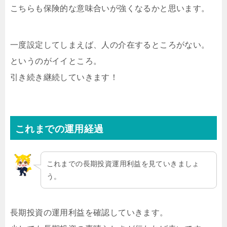
こちらも保険的な意味合いが強くなるかと思います。
一度設定してしまえば、人の介在するところがない。
というのがイイところ。
引き続き継続していきます！
これまでの運用経過
これまでの長期投資運用利益を見ていきましょ
う。
長期投資の運用利益を確認していきます。