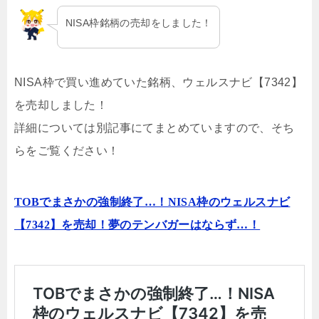
NISA枠銘柄の売却をしました！
NISA枠で買い進めていた銘柄、ウェルスナビ【7342】
を売却しました！
詳細については別記事にてまとめていますので、そち
らをご覧ください！
TOBでまさかの強制終了…！NISA枠のウェルスナビ
【7342】を売却！夢のテンバガーはならず…！