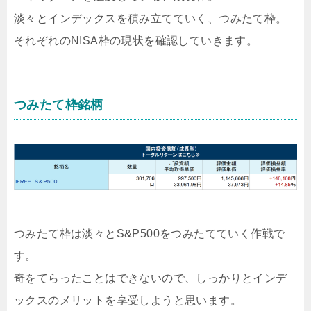
淡々とインデックスを積み立てていく、つみたて枠。
それぞれのNISA枠の現状を確認していきます。
つみたて枠銘柄
つみたて枠は淡々とS&P500をつみたてていく作戦で
す。
奇をてらったことはできないので、しっかりとインデ
ックスのメリットを享受しようと思います。