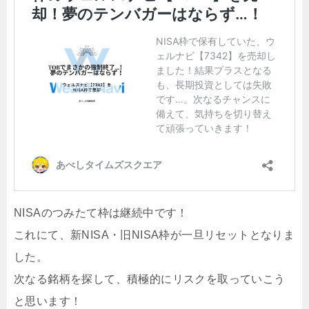
NISAのつみたて枠は継続中です！
これにて、新NISA・旧NISA枠が一旦リセットとなりま
した。
次なる銘柄を探して、積極的にリスクを取っていこう
と思います！