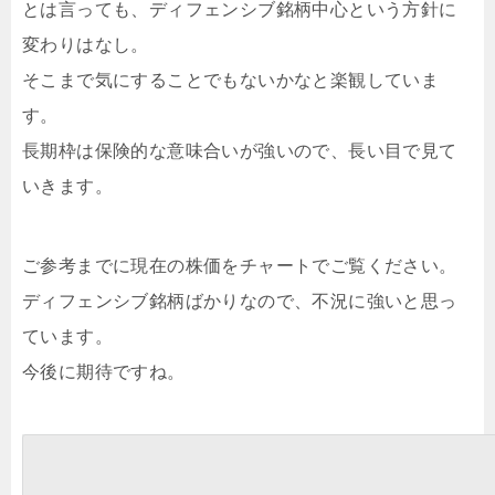
とは言っても、ディフェンシブ銘柄中心という方針に
変わりはなし。
そこまで気にすることでもないかなと楽観していま
す。
長期枠は保険的な意味合いが強いので、長い目で見て
いきます。
ご参考までに現在の株価をチャートでご覧ください。
ディフェンシブ銘柄ばかりなので、不況に強いと思っ
ています。
今後に期待ですね。