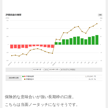
保険的な意味合いが強い長期枠の口座。
こちらは当面ノータッチになりそうです。