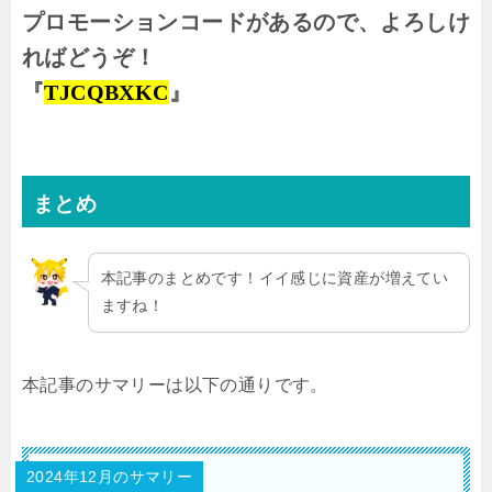
プロモーションコードがあるので、よろしけ
ればどうぞ！
『
TJCQBXKC
』
まとめ
本記事のまとめです！イイ感じに資産が増えてい
ますね！
本記事のサマリーは以下の通りです。
2024年12月のサマリー