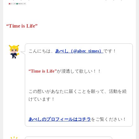
“Time is Life”
こんにちは、
です！
あべし（@abec_times）
が浸透して欲しい！！
“Time is Life”
この想いがあなたに届くことを願って、活動を続
けています！
をご覧ください！
あべしのプロフィールはコチラ