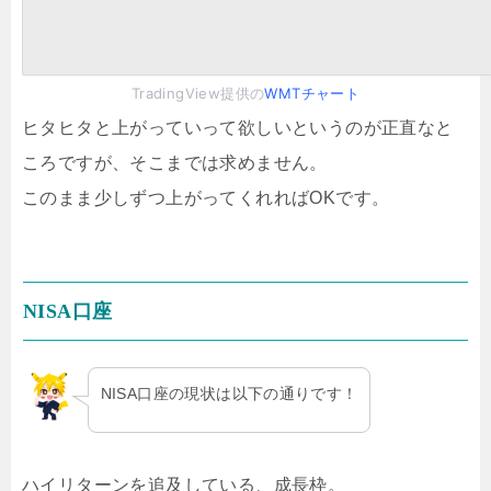
TradingView提供の
WMTチャート
ヒタヒタと上がっていって欲しいというのが正直なと
ころですが、そこまでは求めません。
このまま少しずつ上がってくれればOKです。
NISA口座
NISA口座の現状は以下の通りです！
ハイリターンを追及している、成長枠。