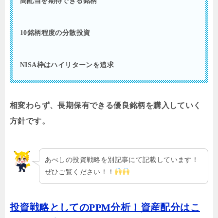
高配当を期待できる銘柄
10銘柄程度の分散投資
NISA枠はハイリターンを追求
相変わらず、長期保有できる優良銘柄を購入していく
方針です。
あべしの投資戦略を別記事にて記載しています！
ぜひご覧ください！！
投資戦略としてのPPM分析！資産配分はこ