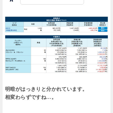
明暗がはっきりと分かれています。
相変わらずですね…。