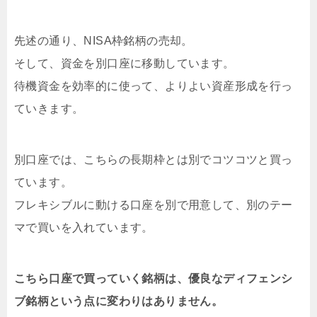
先述の通り、NISA枠銘柄の売却。
そして、資金を別口座に移動しています。
待機資金を効率的に使って、よりよい資産形成を行っ
ていきます。
別口座では、こちらの長期枠とは別でコツコツと買っ
ています。
フレキシブルに動ける口座を別で用意して、別のテー
マで買いを入れています。
こちら口座で買っていく銘柄は、優良なディフェンシ
ブ銘柄という点に変わりはありません。