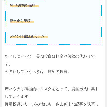
NISA銘柄を売却！
配当金を受領！
メイン口座は変化ナシ！
あべしにとって、長期投資は預金や保険の代わりで
す。
今強化していくべきは、攻めの投資。
若いウチは積極的にリスクをとって、資産形成に集中
していきます！
長期投資シリーズの他にも、さまざまな記事を執筆し