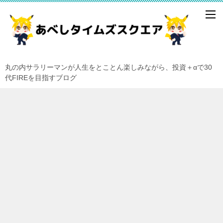
丸の内サラリーマンが人生をとことん楽しみながら、投資＋αで30
代FIREを目指すブログ