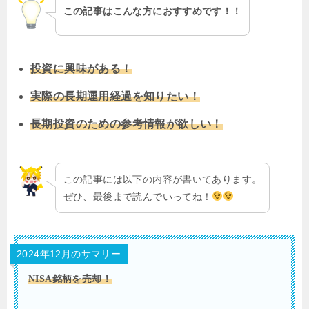
この記事はこんな方におすすめです！！
投資に興味がある！
実際の長期運用経過を知りたい！
長期投資のための参考情報が欲しい！
この記事には以下の内容が書いてあります。
ぜひ、最後まで読んでいってね！
2024年12月のサマリー
NISA銘柄を売却！