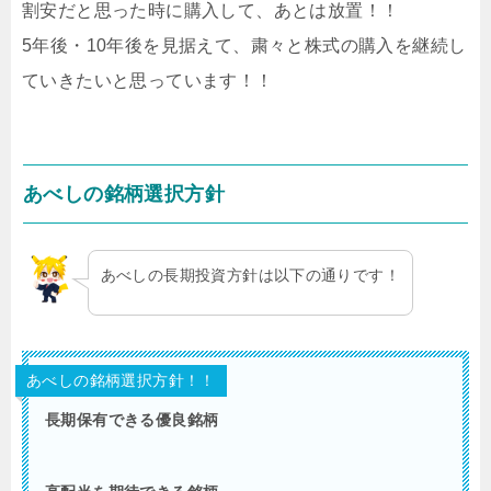
割安だと思った時に購入して、あとは放置！！
5年後・10年後を見据えて、粛々と株式の購入を継続し
ていきたいと思っています！！
あべしの銘柄選択方針
あべしの長期投資方針は以下の通りです！
あべしの銘柄選択方針！！
長期保有できる優良銘柄