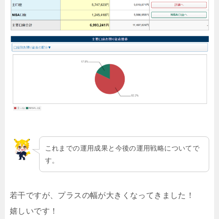
これまでの運用成果と今後の運用戦略についてで
す。
若干ですが、プラスの幅が大きくなってきました！
嬉しいです！