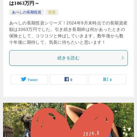
は1063万円～
あべしの長期投資
投資
あべしの長期投資シリーズ！2024年9月末時点での長期資産
額は1063万円でした。引き続き長期枠は何かあったときの
保険として、コツコツと伸ばしていきます。数年後から数
十年後に期待して、気長に待ちたいと思います！
続きを読む
Tweet
0
0