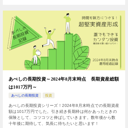
あべしの長期投資～2024年8月末時点 長期資産総額
は1017万円～
あべしの長期投資
投資
あべしの長期投資シリーズ！2024年8月末時点での長期資産
額は1017万円でした。引き続き長期枠は何かあったときの
保険として、コツコツと伸ばしていきます。数年後から数
十年後に期待して、気長に待ちたいと思います！