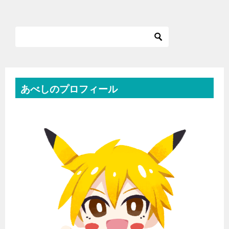
あべしのプロフィール