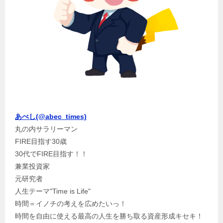
あべし(@abec_times)
丸の内サラリーマン
FIRE目指す30歳
30代でFIRE目指す！！
兼業投資家
元研究者
人生テーマ"Time is Life"
時間＝イノチの考えを広めたいっ！
時間を自由に使える最高の人生を勝ち取る資産形成キセキ！