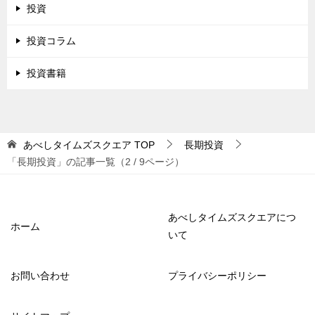
投資
投資コラム
投資書籍
あべしタイムズスクエア
TOP
長期投資
「長期投資」の記事一覧（2 / 9ページ）
あべしタイムズスクエアにつ
ホーム
いて
お問い合わせ
プライバシーポリシー