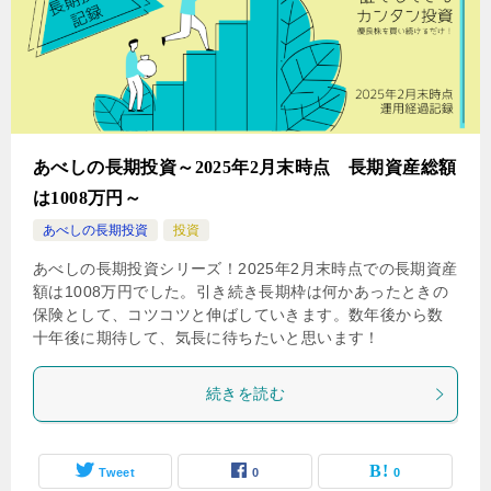
あべしの長期投資～2025年2月末時点 長期資産総額
は1008万円～
あべしの長期投資
投資
あべしの長期投資シリーズ！2025年2月末時点での長期資産
額は1008万円でした。引き続き長期枠は何かあったときの
保険として、コツコツと伸ばしていきます。数年後から数
十年後に期待して、気長に待ちたいと思います！
続きを読む
Tweet
0
0