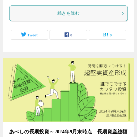
続きを読む
Tweet
0
0
あべしの長期投資～2024年9月末時点 長期資産総額