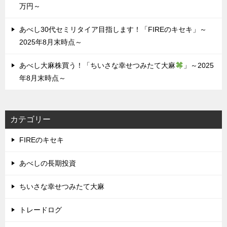
万円～
あべし30代セミリタイア目指します！「FIREのキセキ」～
2025年8月末時点～
あべし大麻株買う！「ちいさな幸せつみたて大麻
」～2025
年8月末時点～
カテゴリー
FIREのキセキ
あべしの長期投資
ちいさな幸せつみたて大麻
トレードログ