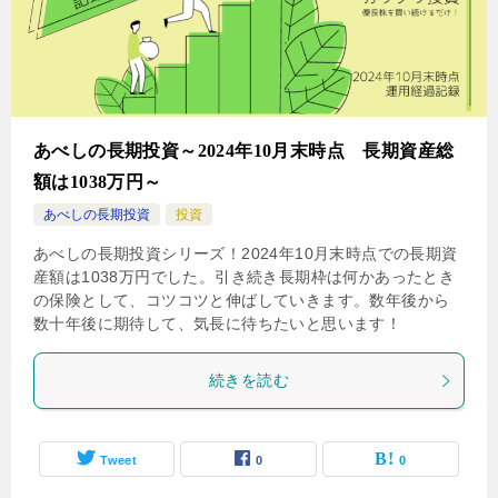
あべしの長期投資～2024年10月末時点 長期資産総
額は1038万円～
あべしの長期投資
投資
あべしの長期投資シリーズ！2024年10月末時点での長期資
産額は1038万円でした。引き続き長期枠は何かあったとき
の保険として、コツコツと伸ばしていきます。数年後から
数十年後に期待して、気長に待ちたいと思います！
続きを読む
Tweet
0
0