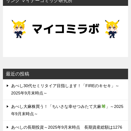
リンク マイナーコミック研究所
最近の投稿
あべし30代セミリタイア目指します！「FIREのキセキ」～
2025年9月末時点～
あべし大麻株買う！「ちいさな幸せつみたて大麻
」～2025
年9月末時点～
あべしの長期投資～2025年9月末時点 長期資産総額は1276