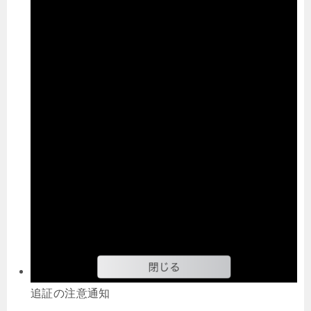
追証の注意通知