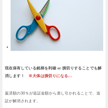
現在保有している銘柄を利確 or 損切りすることでも解
消します！
※大体は損切りになる…
返済額の30％が追証金額から差し引かれることで、追
証が解消されます。