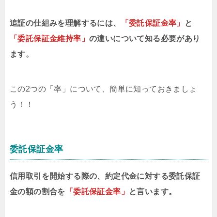
追証の仕組みを理解するには、
「委託保証金率」
と
「委託保証金維持率」
の違いについて知る必要があり
ます。
この2つの「率」について、簡単に知っておきましょ
う！！
委託保証金率
信用取引を開始する際の、約定代金に対する委託保証
金の額の割合を
「委託保証金率」
と言います。