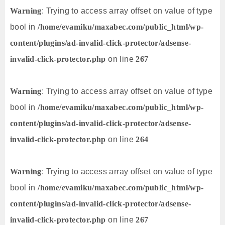
Warning
: Trying to access array offset on value of type
bool in
/home/evamiku/maxabec.com/public_html/wp-
content/plugins/ad-invalid-click-protector/adsense-
invalid-click-protector.php
on line
267
Warning
: Trying to access array offset on value of type
bool in
/home/evamiku/maxabec.com/public_html/wp-
content/plugins/ad-invalid-click-protector/adsense-
invalid-click-protector.php
on line
264
Warning
: Trying to access array offset on value of type
bool in
/home/evamiku/maxabec.com/public_html/wp-
content/plugins/ad-invalid-click-protector/adsense-
invalid-click-protector.php
on line
267