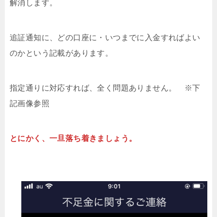
解消します。
追証通知に、どの口座に・いつまでに入金すればよい
のかという記載があります。
指定通りに対応すれば、全く問題ありません。 ※下
記画像参照
とにかく、一旦落ち着きましょう。