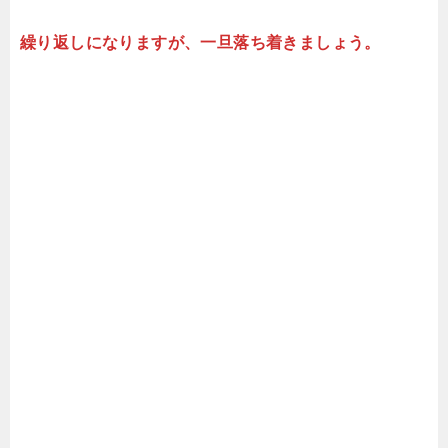
繰り返しになりますが、一旦落ち着きましょう。