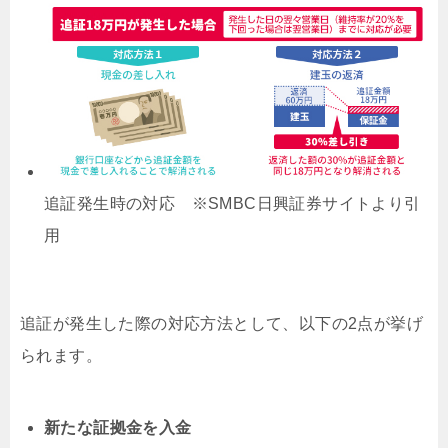
追証発生時の対応 ※SMBC日興証券サイトより引
用
追証が発生した際の対応方法として、以下の2点が挙げ
られます。
新たな証拠金を入金