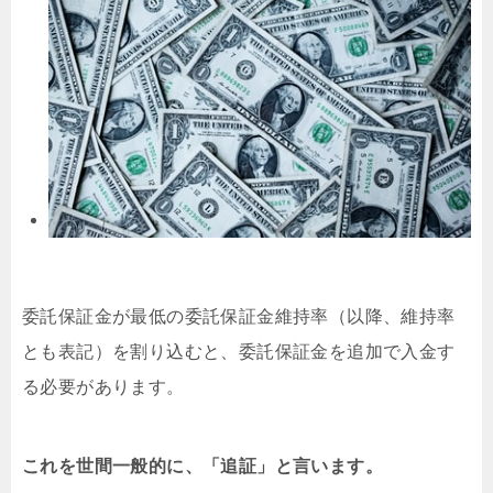
委託保証金が最低の委託保証金維持率（以降、維持率
とも表記）を割り込むと、委託保証金を追加で入金す
る必要があります。
これを世間一般的に、「追証」と言います。