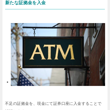
新たな証拠金を入金
不足の証拠金を、現金にて証券口座に入金することで