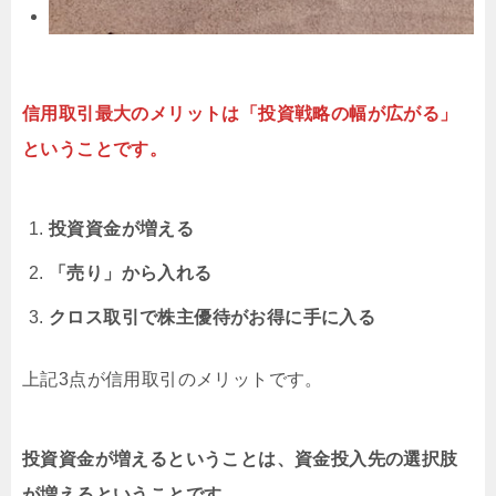
信用取引最大のメリットは「投資戦略の幅が広がる」
ということです。
投資資金が増える
「売り」から入れる
クロス取引で株主優待がお得に手に入る
上記3点が信用取引のメリットです。
投資資金が増えるということは、資金投入先の選択肢
が増えるということです。