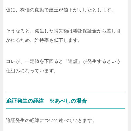
仮に、株価の変動で建玉が値下がりしたとします。
そうなると、発生した損失額は委託保証金から差し引
かれるため、維持率も低下します。
コレが、一定値を下回ると「追証」が発生するという
仕組みになっています。
追証発生の経緯 ※あべしの場合
追証発生の経緯について述べていきます。