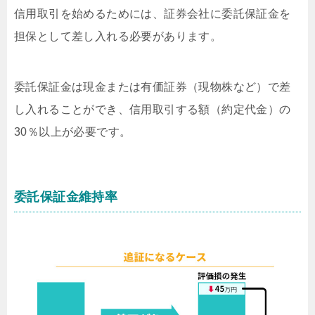
信用取引を始めるためには、証券会社に委託保証金を
担保として差し入れる必要があります。
委託保証金は現金または有価証券（現物株など）で差
し入れることができ、信用取引する額（約定代金）の
30％以上が必要です。
委託保証金維持率