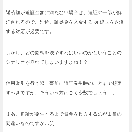
返済額が追証金額に満たない場合は、追証の一部が解
消されるので、別途、証拠金を入金する or 建玉を返済
する対応が必要です。
しかし、どの銘柄を決済すればいいのかということの
シナリオが崩れてしまいますよね！？
信用取引を行う際、事前に追証発生時のことまで想定
すべきですが、そういう方はごく少数でしょう…。
まあ、追証が発生するまで資金を投入するのが１番の
間違いなのですが…笑