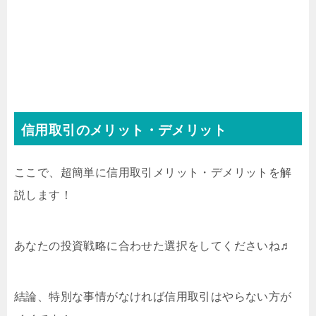
信用取引のメリット・デメリット
ここで、超簡単に信用取引メリット・デメリットを解
説します！
あなたの投資戦略に合わせた選択をしてくださいね♬
結論、特別な事情がなければ信用取引はやらない方が