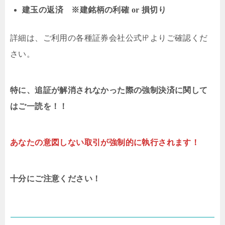
建玉の返済 ※建銘柄の利確 or 損切り
詳細は、ご利用の各種証券会社公式㏋よりご確認くだ
さい。
特に、追証が解消されなかった際の強制決済に関して
はご一読を！！
あなたの意図しない取引が強制的に執行されます！
十分にご注意ください！