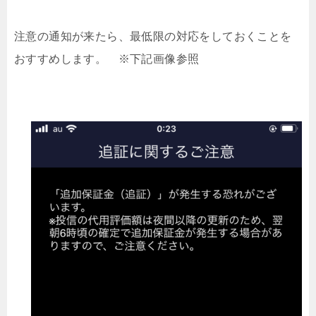
注意の通知が来たら、最低限の対応をしておくことを
おすすめします。 ※下記画像参照