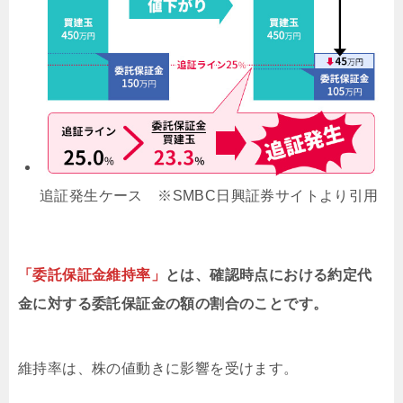
追証発生ケース ※SMBC日興証券サイトより引用
「委託保証金維持率」
とは、確認時点における約定代
金に対する委託保証金の額の割合のことです。
維持率は、株の値動きに影響を受けます。