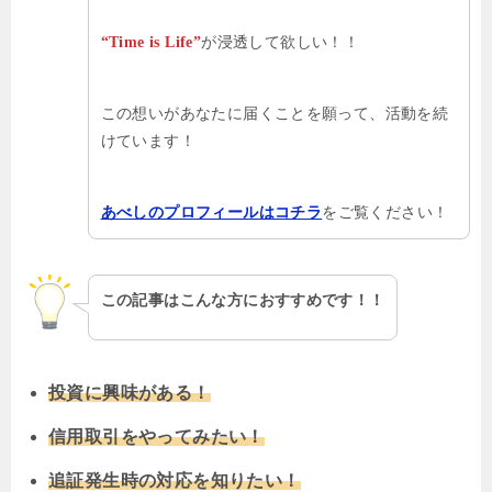
が浸透して欲しい！！
“Time is Life”
この想いがあなたに届くことを願って、活動を続
けています！
をご覧ください！
あべしのプロフィールはコチラ
この記事はこんな方におすすめです！！
投資に興味がある！
信用取引をやってみたい！
追証発生時の対応を知りたい！