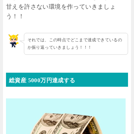
甘えを許さない環境を作っていきましょ
う！！
それでは、この時点でどこまで達成できているの
か振り返っていきましょう！！！
総資産 5000万円達成する