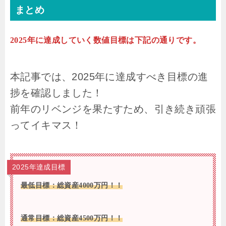
まとめ
2025年に達成していく数値目標は下記の通りです。
本記事では、2025年に達成すべき目標の進
捗を確認しました！
前年のリベンジを果たすため、引き続き頑張
ってイキマス！
2025年達成目標
最低目標：総資産4000万円！！
通常
目標：総資産
45
00万円！！