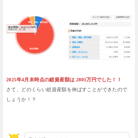
2025年4月末時点の総資産額は 2801万円でした！！
さて、どのくらい総資産額を伸ばすことができたので
しょうか！？