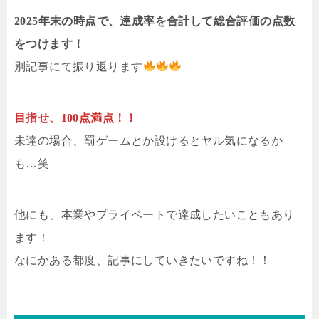
2025年末の時点で、達成率を合計して総合評価の点数
をつけます！
別記事にて振り返ります
目指せ、100点満点！！
未達の場合、罰ゲームとか設けるとヤル気になるか
も…笑
他にも、本業やプライベートで達成したいこともあり
ます！
なにかある都度、記事にしていきたいですね！！