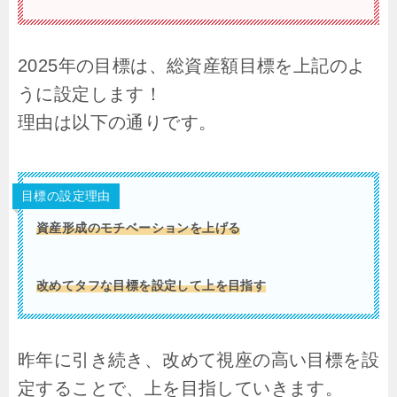
2025年の目標は、総資産額目標を上記のよ
うに設定します！
理由は以下の通りです。
目標の設定理由
資産形成のモチベーションを上げる
改めてタフな目標を設定して上を目指す
昨年に引き続き、改めて視座の高い目標を設
定することで、上を目指していきます。