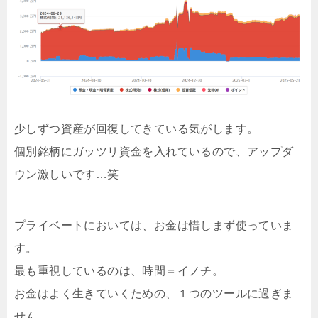
少しずつ資産が回復してきている気がします。
個別銘柄にガッツリ資金を入れているので、アップダ
ウン激しいです…笑
プライベートにおいては、お金は惜しまず使っていま
す。
最も重視しているのは、時間＝イノチ。
お金はよく生きていくための、１つのツールに過ぎま
せん。