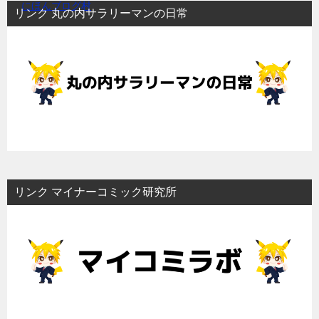
にほんブログ村
リンク 丸の内サラリーマンの日常
リンク マイナーコミック研究所