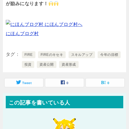
が励みになります！
にほんブログ村
タグ
FIRE
FIREのキセキ
スキルアップ
今年の目標
投資
資産公開
資産形成
Tweet
0
0
この記事を書いている人