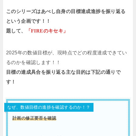
このシリーズはあべし自身の目標達成進捗を振り返る
という企画です！！
題して、
「FIREのキセキ」
2025年の数値目標が、現時点でどの程度達成できてい
るのかを確認します！！
目標の達成具合を振り返る主な目的は下記の通りで
す！
なぜ、数値目標の進捗を確認するのか！？
計画の修正要否を確認