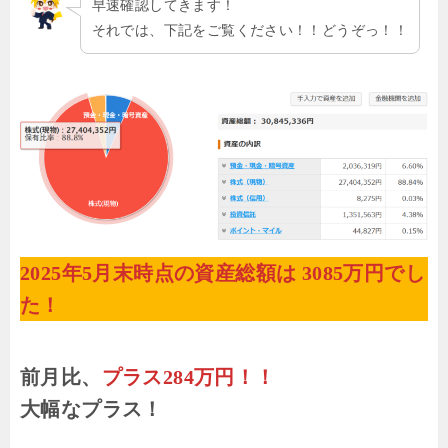
早速確認してきます！
それでは、下記をご覧ください！！どうぞっ！！
2025年5月末時点の資産総額は 3085万円でし
た！
前月比、
プラス284万円！！
大幅なプラス！