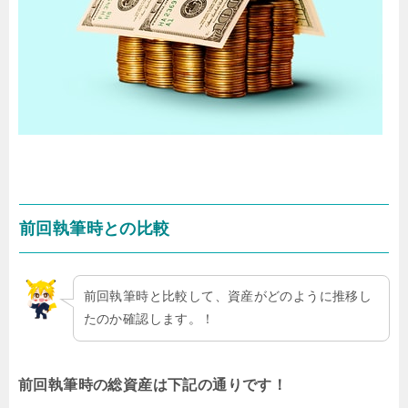
前回執筆時との比較
前回執筆時と比較して、資産がどのように推移し
たのか確認します。！
前回執筆時の総資産は下記の通りです！