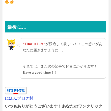
最後に…
が浸透して欲しい！！この想いがあ
“Time is Life”
なたに届きますように…。
それでは、また次の記事でお目にかかります！
Have a good time！！
にほんブログ村
いつもありがとうございます！あなたのワンクリック