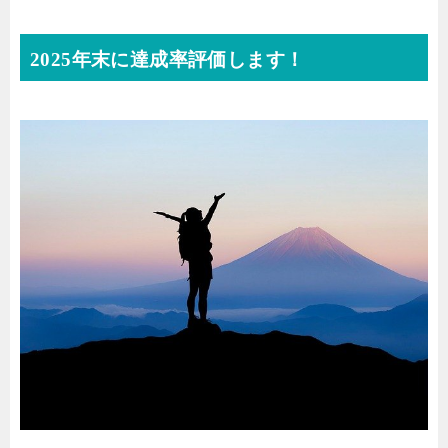
2025年末に達成率評価します！