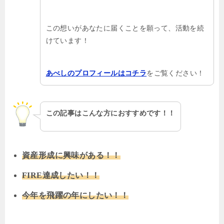
この想いがあなたに届くことを願って、活動を続
けています！
をご覧ください！
あべしのプロフィールはコチラ
この記事はこんな方におすすめです！！
資産形成に興味がある！！
FIRE達成したい！！
今年を飛躍の年にしたい！！