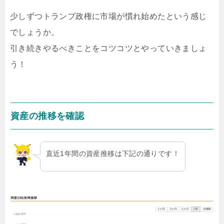
少しずつトランプ政権に市場が慣れ始めたという感じ
でしょうか。
引き続きやるべきことをコツコツとやっていきましょ
う！
資産の推移を確認
直近1年間の資産推移は下記の通りです！