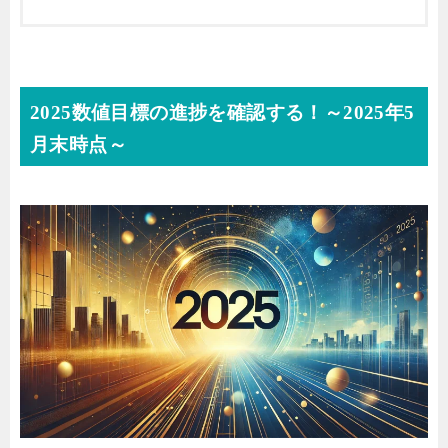
2025数値目標の進捗を確認する！～2025年5
月末時点～