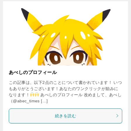
あべしのプロフィール
この記事は、以下2点のことについて書かれています！ いつ
もありがとうございます！あなたのワンクリックが励みに
なります！
あべしのプロフィール 改めまして、あべし
（@abec_times […]
続きを読む