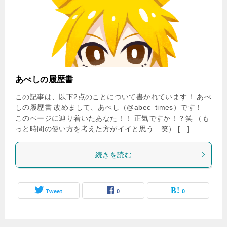
あべしの履歴書
この記事は、以下2点のことについて書かれています！ あべ
しの履歴書 改めまして、あべし（@abec_times）です！
このページに辿り着いたあなた！！ 正気ですか！？笑 （も
っと時間の使い方を考えた方がイイと思う…笑） […]
続きを読む
Tweet
0
0