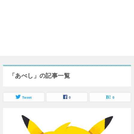
「あべし」の記事一覧
Tweet
0
0