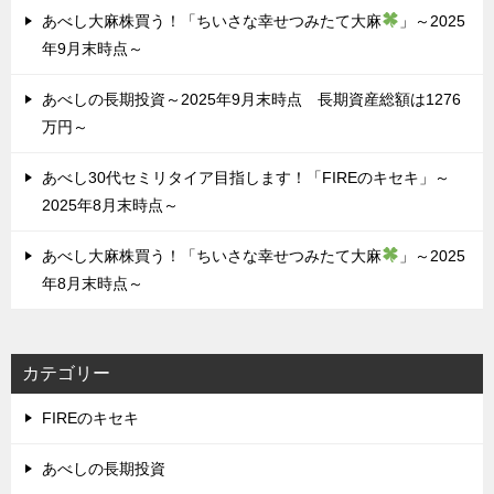
あべし大麻株買う！「ちいさな幸せつみたて大麻
」～2025
年9月末時点～
あべしの長期投資～2025年9月末時点 長期資産総額は1276
万円～
あべし30代セミリタイア目指します！「FIREのキセキ」～
2025年8月末時点～
あべし大麻株買う！「ちいさな幸せつみたて大麻
」～2025
年8月末時点～
カテゴリー
FIREのキセキ
あべしの長期投資