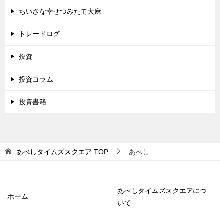
ちいさな幸せつみたて大麻
トレードログ
投資
投資コラム
投資書籍
あべしタイムズスクエア
TOP
あべし
あべしタイムズスクエアにつ
ホーム
いて