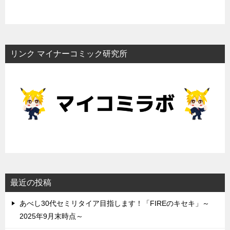
リンク マイナーコミック研究所
最近の投稿
あべし30代セミリタイア目指します！「FIREのキセキ」～
2025年9月末時点～