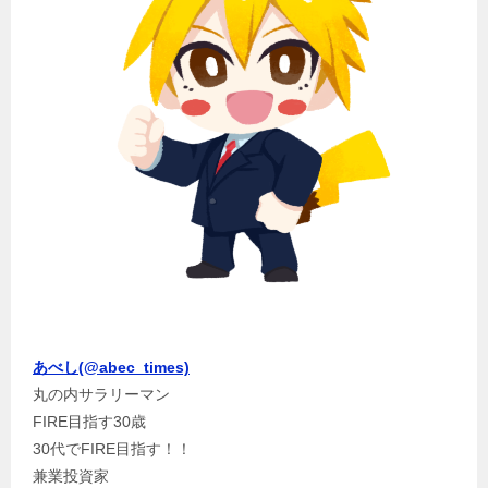
あべし(@abec_times)
丸の内サラリーマン
FIRE目指す30歳
30代でFIRE目指す！！
兼業投資家