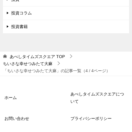
投資コラム
投資書籍
あべしタイムズスクエア
TOP
ちいさな幸せつみたて大麻
「ちいさな幸せつみたて大麻」の記事一覧（4 / 4ページ）
あべしタイムズスクエアにつ
ホーム
いて
お問い合わせ
プライバシーポリシー