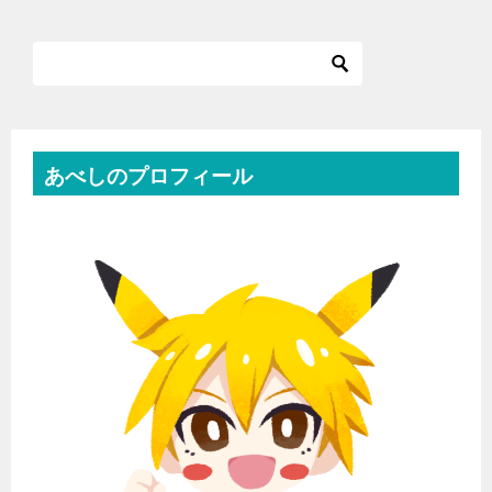
あべしのプロフィール