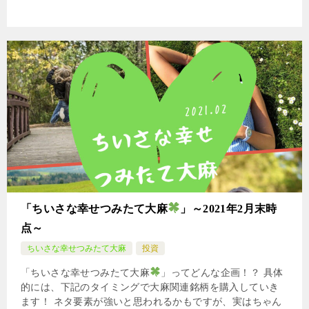
「ちいさな幸せつみたて大麻
」～2021年2月末時
点～
ちいさな幸せつみたて大麻
投資
「ちいさな幸せつみたて大麻
」ってどんな企画！？ 具体
的には、下記のタイミングで大麻関連銘柄を購入していき
ます！ ネタ要素が強いと思われるかもですが、実はちゃん