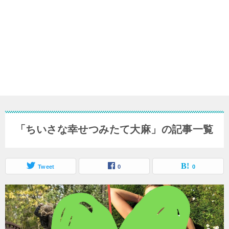
「ちいさな幸せつみたて大麻」の記事一覧
Tweet
0
0