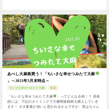
あべし大麻株買う！「ちいさな幸せつみたて大麻
」～2021年5月末時点～
ちいさな幸せつみたて大麻
投資
「ちいさな幸せつみたて大麻
」ってどんな企画！？ 具体
的には、下記のタイミングで大麻関連銘柄を購入していき
ます！ ネタ要素が強いと思われるかもですが、実はちゃん