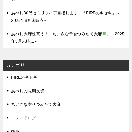
あべし30代セミリタイア目指します！「FIREのキセキ」～
2025年8月末時点～
あべし大麻株買う！「ちいさな幸せつみたて大麻
」～2025
年8月末時点～
カテゴリー
FIREのキセキ
あべしの長期投資
ちいさな幸せつみたて大麻
トレードログ
投資