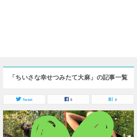
「ちいさな幸せつみたて大麻」の記事一覧
Tweet
0
0