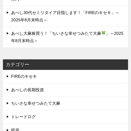
あべし30代セミリタイア目指します！「FIREのキセキ」～
2025年8月末時点～
あべし大麻株買う！「ちいさな幸せつみたて大麻
」～2025
年8月末時点～
カテゴリー
FIREのキセキ
あべしの長期投資
ちいさな幸せつみたて大麻
トレードログ
投資