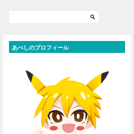
あべしのプロフィール