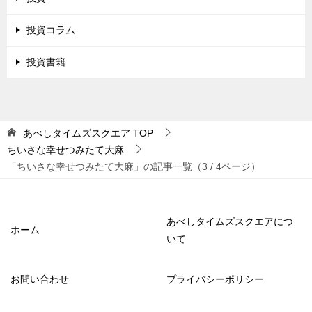
投資コラム
投資書籍
あべしタイムズスクエア
TOP
ちいさな幸せつみたて大麻
「ちいさな幸せつみたて大麻」の記事一覧（3 / 4ページ）
あべしタイムズスクエアにつ
ホーム
いて
お問い合わせ
プライバシーポリシー