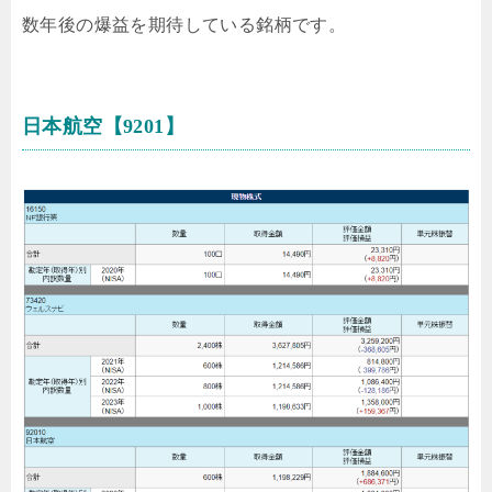
数年後の爆益を期待している銘柄です。
日本航空【9201】