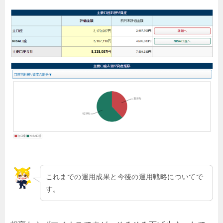
これまでの運用成果と今後の運用戦略についてで
す。