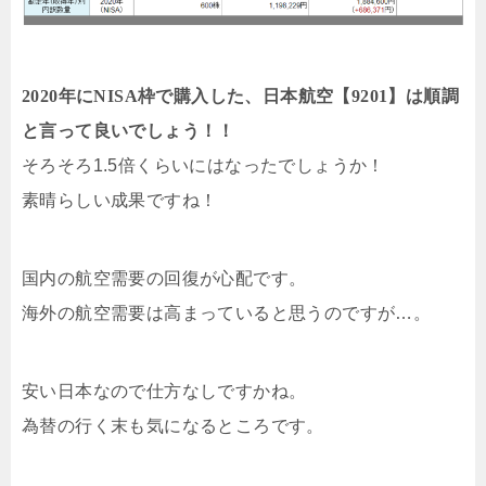
2020年にNISA枠で購入した、日本航空【9201】は順調
と言って良いでしょう！！
そろそろ1.5倍くらいにはなったでしょうか！
素晴らしい成果ですね！
国内の航空需要の回復が心配です。
海外の航空需要は高まっていると思うのですが…。
安い日本なので仕方なしですかね。
為替の行く末も気になるところです。