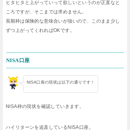
ヒタヒタと上がっていって欲しいというのが正直なと
ころですが、そこまでは求めません。
長期枠は保険的な意味合いが強いので、このまま少し
ずつ上がってくれればOKです。
NISA口座
NISA口座の現状は以下の通りです！
NISA枠の現状を確認していきます。
ハイリターンを追及しているNISA口座。