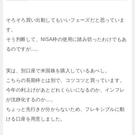
そろそろ買い出動してもいいフェーズだと思っていま
す。
そう判断して、NISA枠の使用に踏み切ったわけでもあ
るのですが…。
実は、別口座で米国株を購入しているあべし。
こちらの長期枠とは別で、コツコツと買っています。
今年の利上げがあとどれくらいになるのか、インフレ
が沈静化するのか…。
ちょっと先行きが分からないため、フレキシブルに動
ける口座を用意しました。