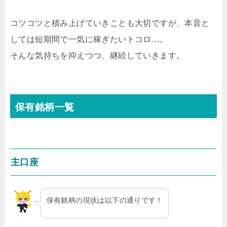
コツコツと積み上げていきことも大切ですが、本音と
しては短期間で一気に稼ぎたいトコロ…。
そんな気持ちを抑えつつ、継続していきます。
保有銘柄一覧
主口座
保有銘柄の現状は以下の通りです！