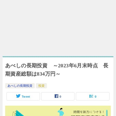
あべしの長期投資 ～2023年6月末時点 長
期資産総額は834万円～
あべしの長期投資
投資
Tweet
0
0