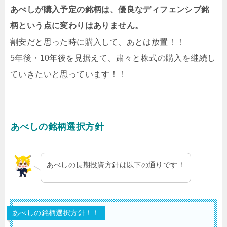
あべしが購入予定の銘柄は、優良なディフェンシブ銘
柄という点に変わりはありません。
割安だと思った時に購入して、あとは放置！！
5年後・10年後を見据えて、粛々と株式の購入を継続し
ていきたいと思っています！！
あべしの銘柄選択方針
あべしの長期投資方針は以下の通りです！
あべしの銘柄選択方針！！