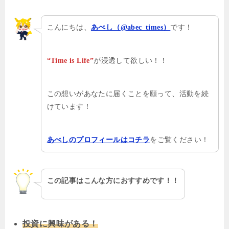
こんにちは、
です！
あべし（@abec_times）
が浸透して欲しい！！
“Time is Life”
この想いがあなたに届くことを願って、活動を続
けています！
をご覧ください！
あべしのプロフィールはコチラ
この記事はこんな方におすすめです！！
投資に興味がある！