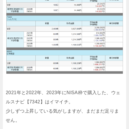
2021年と2022年、2023年にNISA枠で購入した、ウェ
ルスナビ【7342】はイマイチ。
少しずつ上昇している気がしますが、まだまだ足りま
せん。