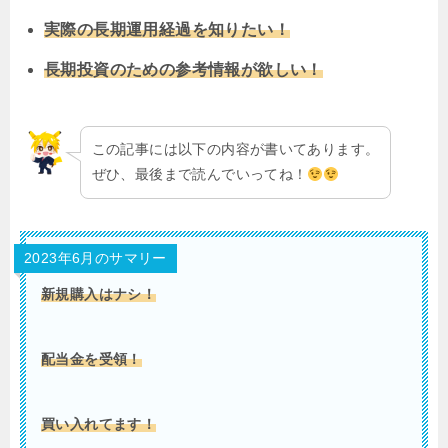
実際の長期運用経過を知りたい！
長期投資のための参考情報が欲しい！
この記事には以下の内容が書いてあります。
ぜひ、最後まで読んでいってね！
2023年6月のサマリー
新規購入はナシ！
配当金を受領！
買い入れてます！