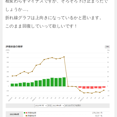
相変わらずマイナスですが、そろそろ下げ止まったで
しょうか…。
折れ線グラフは上向きになっているかと思います。
このまま回復していって欲しいです！