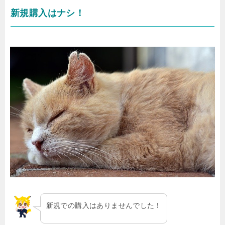
新規購入はナシ！
新規での購入はありませんでした！