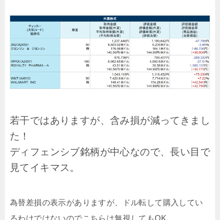
若干ではありますが、含み損が減ってきまし
た！
ディフェンシブ銘柄が中心なので、長い目で
見てイキマス。
為替差損の表示がありますが、ドル転して購入してい
るわけではないのでこちらは無視してもOK。