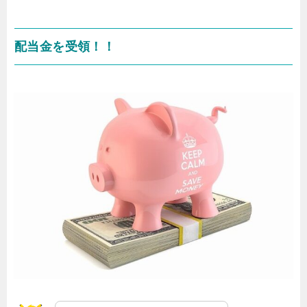
配当金を受領！！