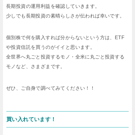
長期投資の運用利益を確認していきます。
少しでも長期投資の素晴らしさが伝われば幸いです。
個別株で何を購入すれば分からないという方は、ETF
や投資信託を買うのがイイと思います。
全世界へ丸ごと投資するモノ・全米に丸ごと投資する
モノなど、さまざまです。
ぜひ、ご自身で調べてみてください！！
買い入れています！