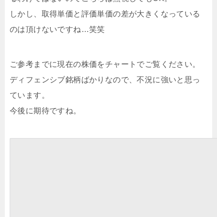
しかし、取得単価と評価単価の差が大きくなっている
のは頂けないですね…笑笑
ご参考までに現在の株価をチャートでご覧ください。
ディフェンシブ銘柄ばかりなので、不況に強いと思っ
ています。
今後に期待ですね。