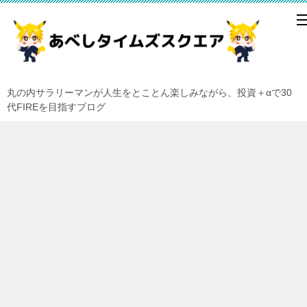
丸の内サラリーマンが人生をとことん楽しみながら、投資＋αで30
代FIREを目指すブログ