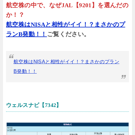
航空株の中で、なぜJAL【9201】を選んだの
か！？
航空株はNISAと相性がイイ！？まさかのプ
ランB発動！！
ご覧ください。
航空株はNISAと相性がイイ！？まさかのプラン
B発動！！
ウェルスナビ【7342】