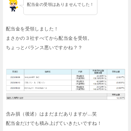
配当金の受領はありませんでした！
配当金を受領しました！
まさかの３社すべてから配当金を受領。
ちょっとバランス悪いですかね？？
含み損（後述）はまだまだありますが…笑
配当金だけでも積み上げていきたいですね！