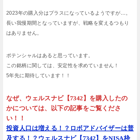
2023年の購入分はプラスになっているようですが…。
長い我慢期間となっていますが、戦略を変えるつもり
はありません。
ポテンシャルはあると思っています。
この銘柄に関しては、安定性を求めていません！
5年先に期待しています！！
なぜ、ウェルスナビ【7342】を購入したの
かについては、以下の記事をご覧くださ
い！！
投資人口は増える！？ロボアドバイザーは普
及する！？ウェルスナビ【7342】をNISA枠