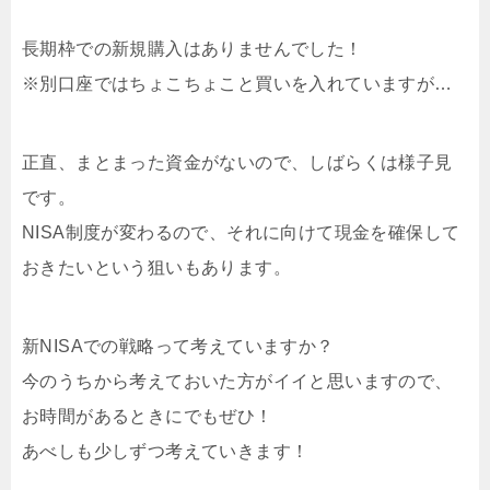
長期枠での新規購入はありませんでした！
※別口座ではちょこちょこと買いを入れていますが…
正直、まとまった資金がないので、しばらくは様子見
です。
NISA制度が変わるので、それに向けて現金を確保して
おきたいという狙いもあります。
新NISAでの戦略って考えていますか？
今のうちから考えておいた方がイイと思いますので、
お時間があるときにでもぜひ！
あべしも少しずつ考えていきます！