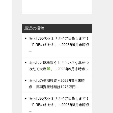
最近の投稿
あべし30代セミリタイア目指します！
「FIREのキセキ」～2025年9月末時点
～
あべし大麻株買う！「ちいさな幸せつ
みたて大麻
」～2025年9月末時点～
あべしの長期投資～2025年9月末時
点 長期資産総額は1276万円～
あべし30代セミリタイア目指します！
「FIREのキセキ」～2025年8月末時点
～