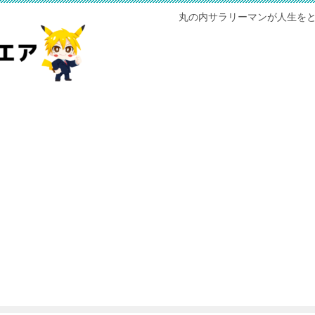
丸の内サラリーマンが人生をと