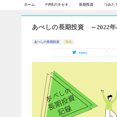
ホーム
FIREのキセキ
長期投資
つみた
あべしの長期投資 ～2022年
あべしの長期投資
投資
Tweet