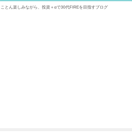
ことん楽しみながら、投資＋αで30代FIREを目指すブログ