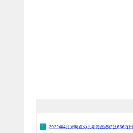
2022年4月末時点の長期資産総額は666万