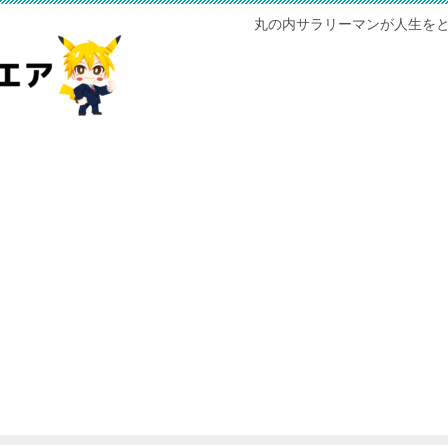
丸の内サラリーマンが人生をと