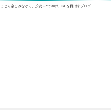
ことん楽しみながら、投資＋αで30代FIREを目指すブログ