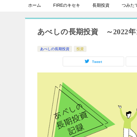
ホーム
FIREのキセキ
長期投資
つみた
あべしの長期投資 ～2022年
あべしの長期投資
投資
Tweet