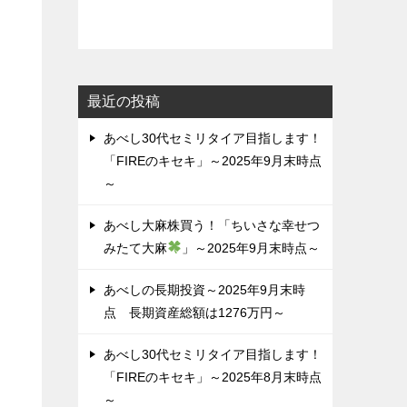
最近の投稿
あべし30代セミリタイア目指します！
「FIREのキセキ」～2025年9月末時点
～
あべし大麻株買う！「ちいさな幸せつ
みたて大麻
」～2025年9月末時点～
あべしの長期投資～2025年9月末時
点 長期資産総額は1276万円～
あべし30代セミリタイア目指します！
「FIREのキセキ」～2025年8月末時点
～