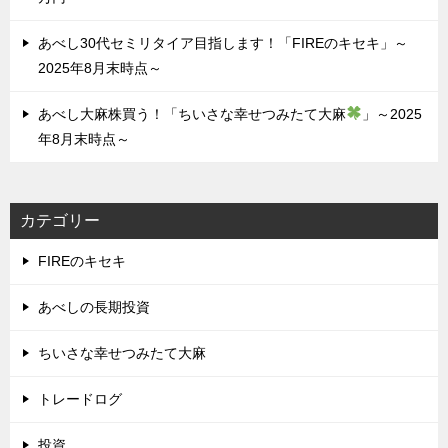
あべし30代セミリタイア目指します！「FIREのキセキ」～
2025年8月末時点～
あべし大麻株買う！「ちいさな幸せつみたて大麻
」～2025
年8月末時点～
カテゴリー
FIREのキセキ
あべしの長期投資
ちいさな幸せつみたて大麻
トレードログ
投資