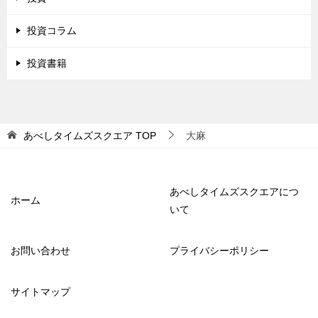
投資コラム
投資書籍
あべしタイムズスクエア
TOP
大麻
あべしタイムズスクエアにつ
ホーム
いて
お問い合わせ
プライバシーポリシー
サイトマップ