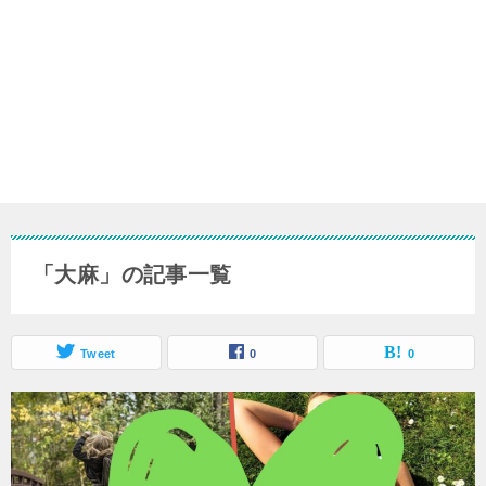
「大麻」の記事一覧
Tweet
0
0