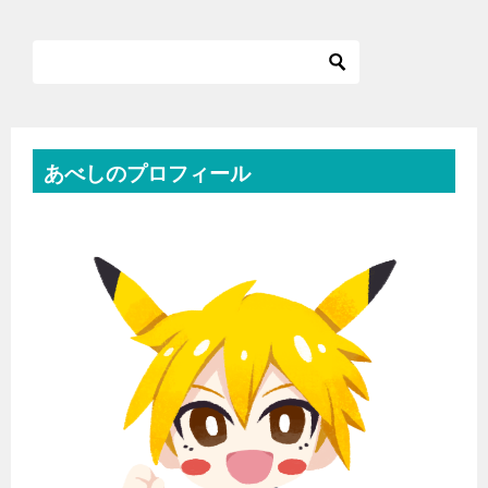
あべしのプロフィール