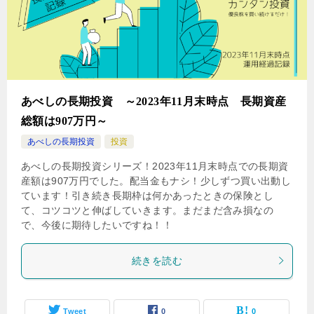
あべしの長期投資 ～2023年11月末時点 長期資産
総額は907万円～
あべしの長期投資
投資
あべしの長期投資シリーズ！2023年11月末時点での長期資
産額は907万円でした。配当金もナシ！少しずつ買い出動し
ています！引き続き長期枠は何かあったときの保険とし
て、コツコツと伸ばしていきます。まだまだ含み損なの
で、今後に期待したいですね！！
続きを読む
Tweet
0
0