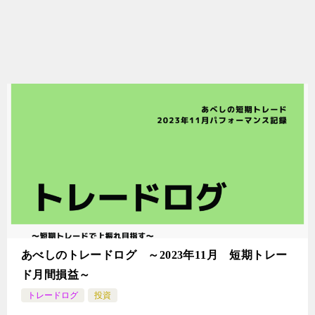
あべしのトレードログ ～2023年11月 短期トレー
ド月間損益～
トレードログ
投資