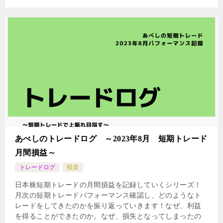
あべしのトレードログ ～2023年8月 短期トレード
月間損益～
トレードログ
投資
日本株短期トレードの月間損益を記録していくシリーズ！
月次の短期トレードパフォーマンス確認し、どのようなト
レードをしてきたのかを振り返っていきます！なぜ、利益
を得ることができたのか。なぜ、損失となってしまったの