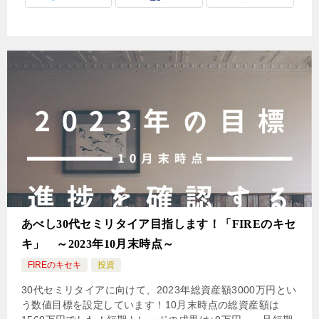
あべし30代セミリタイア目指します！「FIREのキセ
キ」 ～2023年10月末時点～
FIREのキセキ
投資
30代セミリタイアに向けて、2023年総資産額3000万円とい
う数値目標を設定しています！10月末時点の総資産額は