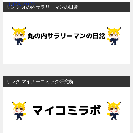
にほんブログ村
リンク 丸の内サラリーマンの日常
リンク マイナーコミック研究所