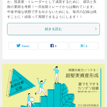
か。投資家・トレーダーとして成長するために、成功と失
敗の要因を考察！一旦短期トレードからは離れています。
中途半端な状態で手を出さないためにも、毎月の記録は残
すことに！頑張って再開できるようにします！！
続きを読む
Tweet
0
0