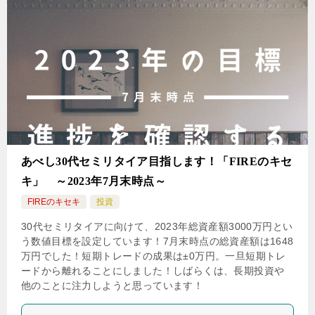
あべし30代セミリタイア目指します！「FIREのキセ
キ」 ～2023年7月末時点～
FIREのキセキ
投資
30代セミリタイアに向けて、2023年総資産額3000万円とい
う数値目標を設定しています！7月末時点の総資産額は1648
万円でした！短期トレードの成果は±0万円。一旦短期トレ
ードから離れることにしました！しばらくは、長期投資や
他のことに注力しようと思っています！