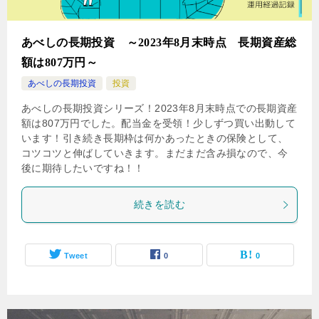
あべしの長期投資 ～2023年8月末時点 長期資産総
額は807万円～
あべしの長期投資
投資
あべしの長期投資シリーズ！2023年8月末時点での長期資産
額は807万円でした。配当金を受領！少しずつ買い出動して
います！引き続き長期枠は何かあったときの保険として、
コツコツと伸ばしていきます。まだまだ含み損なので、今
後に期待したいですね！！
続きを読む
Tweet
0
0