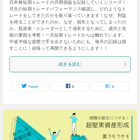
日本株短期トレードの月間損益を記録していくシリーズ！
月次の短期トレードパフォーマンス確認し、どのようなト
レードをしてきたのかを振り返っていきます！なぜ、利益
を得ることができたのか。なぜ、損失となってしまったの
か。投資家・トレーダーとして成長するために、成功と失
敗の要因を考察！一旦短期トレードからは離れています。
中途半端な状態で手を出さないためにも、毎月の記録は残
すことに！頑張って再開できるようにします！！
続きを読む
Tweet
0
0