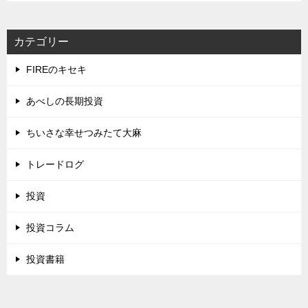
カテゴリー
FIREのキセキ
あべしの長期投資
ちいさな幸せつみたて大麻
トレードログ
投資
投資コラム
投資書籍