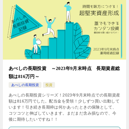
あべしの長期投資 ～2023年9月末時点 長期資産総
額は816万円～
あべしの長期投資
投資
あべしの長期投資シリーズ！2023年9月末時点での長期資産
額は816万円でした。配当金を受領！少しずつ買い出動して
います！引き続き長期枠は何かあったときの保険として、
コツコツと伸ばしていきます。まだまだ含み損なので、今
後に期待したいですね！！