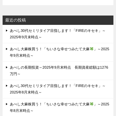
最近の投稿
あべし30代セミリタイア目指します！「FIREのキセキ」～
2025年9月末時点～
あべし大麻株買う！「ちいさな幸せつみたて大麻
」～2025
年9月末時点～
あべしの長期投資～2025年9月末時点 長期資産総額は1276
万円～
あべし30代セミリタイア目指します！「FIREのキセキ」～
2025年8月末時点～
あべし大麻株買う！「ちいさな幸せつみたて大麻
」～2025
年8月末時点～