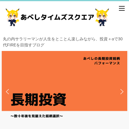
丸の内サラリーマンが人生をとことん楽しみながら、投資＋αで30
代FIREを目指すブログ