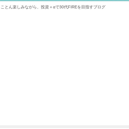
ことん楽しみながら、投資＋αで30代FIREを目指すブログ