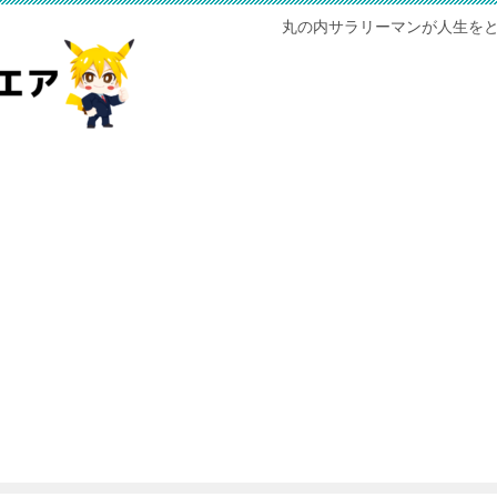
丸の内サラリーマンが人生をと