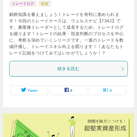
トレードログ
投資
銘柄知識を蓄えましょう！トレードを有利に進められま
す！今回のトレードケースは、ウェルスナビ【7342】で
す。兼業株トレーダーとして成長するため、トレードログ
を綴ります！トレードの結果・投資判断のプロセスを中心
に、考察を深めていくシリーズです。一連のトレードを数
値評価し、トレードスキル向上を図ります！！あなたもト
レード記録をつけてみてはいかがでしょうか！？
続きを読む
Tweet
0
0