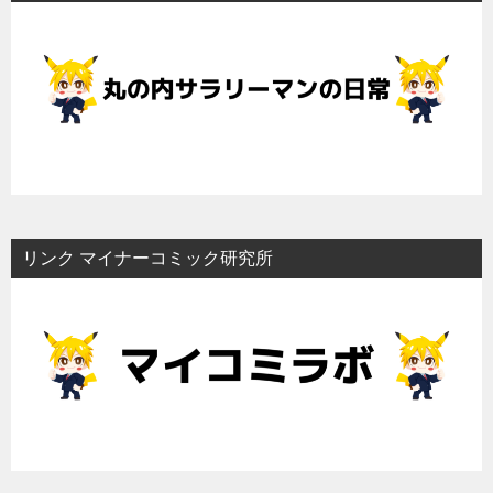
リンク マイナーコミック研究所