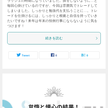
ラッシュの時期になっていました。損をしないように…と
毎回心掛けているのですが、今回は雰囲気でトレードして
しまいました。しっかりと勉強代を支払うことに…。トレ
ードを仕掛けるには、しっかりと根拠と自信を持っていき
たいですね！来年は年末の恒例行事にならないように気を
つけます！
続きを読む
Tweet
0
0