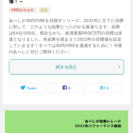
価！～
FIREのキセキ
投資
あべしが30代FIREを目指すシリーズ。2022年に立てた目標
に対して、どのような結果だったのかを振返ります。結果
は64点/100点。残念ながら、総資産額3000万円の目標は未
達となりました。本結果を踏まえて2022年の目標値を設定
していきます！すべては30代FIREを達成するために！今後
のあべしにぜひご期待ください。
続きを読む
Tweet
0
0