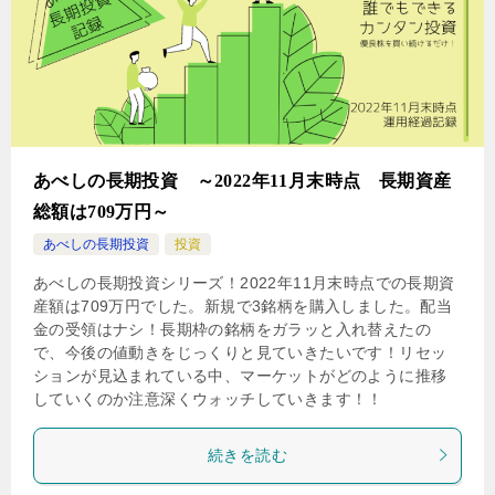
あべしの長期投資 ～2022年11月末時点 長期資産
総額は709万円～
あべしの長期投資
投資
あべしの長期投資シリーズ！2022年11月末時点での長期資
産額は709万円でした。新規で3銘柄を購入しました。配当
金の受領はナシ！長期枠の銘柄をガラッと入れ替えたの
で、今後の値動きをじっくりと見ていきたいです！リセッ
ションが見込まれている中、マーケットがどのように推移
していくのか注意深くウォッチしていきます！！
続きを読む