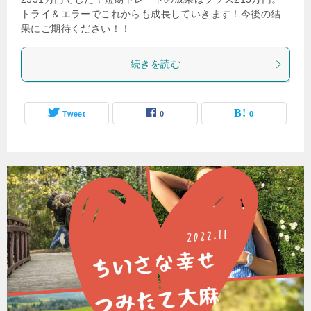
トライ＆エラーでこれからも成長していきます！今後の結
果にご期待ください！！
続きを読む
Tweet
0
0