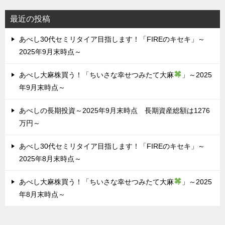
最近の投稿
あべし30代セミリタイア目指します！「FIREのキセキ」～
2025年9月末時点～
あべし大麻株買う！「ちいさな幸せつみたて大麻
」～2025
年9月末時点～
あべしの長期投資～2025年9月末時点 長期資産総額は1276
万円～
あべし30代セミリタイア目指します！「FIREのキセキ」～
2025年8月末時点～
あべし大麻株買う！「ちいさな幸せつみたて大麻
」～2025
年8月末時点～