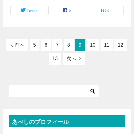
Tweet
0
0
前へ
5
6
7
8
9
10
11
12
13
次へ
あべしのプロフィール