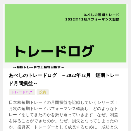
あべしのトレードログ ～2022年12月 短期トレー
ド月間損益～
トレードログ
投資
日本株短期トレードの月間損益を記録していくシリーズ！
月次の短期トレードパフォーマンス確認し、どのようなト
レードをしてきたのかを振り返っていきます！なぜ、利益
を得ることができたのか。なぜ、損失となってしまったの
か。投資家・トレーダーとして成長するために、成功と失