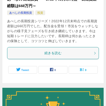
総額は660万円～
あべしの長期投資
投資
あべしの長期投資シリーズ！2022年12月末時点での長期資
産額は660万円でした。配当金を受領！市況をウォッチしな
がらの様子見フェーズを引き続き継続していきます。今は
短期トレードに注力したいです。長期枠は何かあったとき
の保険として、コツコツと伸ばしていきます。
続きを読む
Tweet
0
0