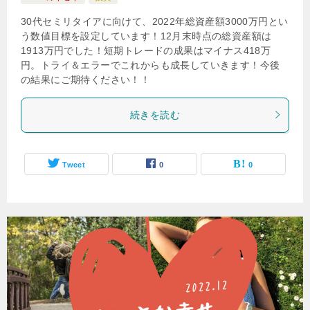
30代セミリタイアに向けて、2022年総資産額3000万円とい
う数値目標を設定しています！12月末時点の総資産額は
1913万円でした！短期トレードの成果はマイナス418万
円。トライ＆エラーでこれからも成長していきます！今後
の結果にご期待ください！！
続きを読む
Tweet
0
0