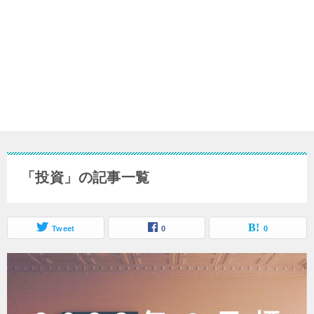
「投資」の記事一覧
Tweet
0
0