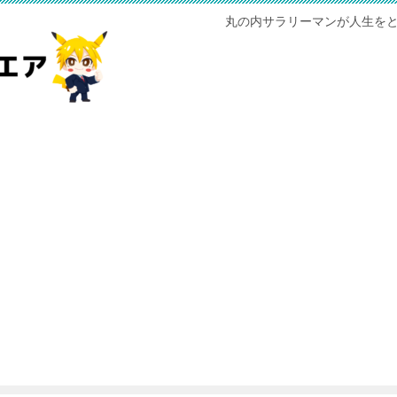
丸の内サラリーマンが人生をと