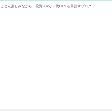
ことん楽しみながら、投資＋αで30代FIREを目指すブログ