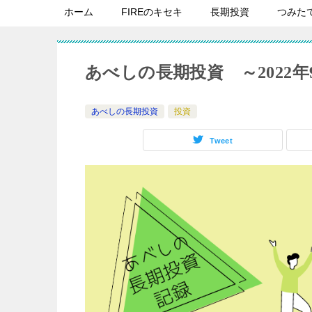
ホーム
FIREのキセキ
長期投資
つみた
あべしの長期投資 ～2022年
あべしの長期投資
投資
Tweet