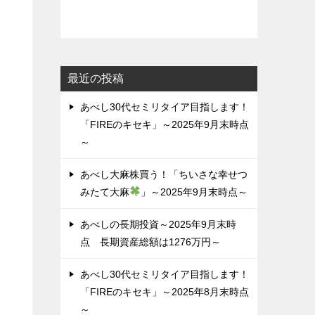
最近の投稿
あべし30代セミリタイア目指します！
「FIREのキセキ」～2025年9月末時点
～
あべし大麻株買う！「ちいさな幸せつ
みたて大麻
」～2025年9月末時点～
あべしの長期投資～2025年9月末時
点 長期資産総額は1276万円～
あべし30代セミリタイア目指します！
「FIREのキセキ」～2025年8月末時点
～